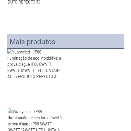
Mais produtos