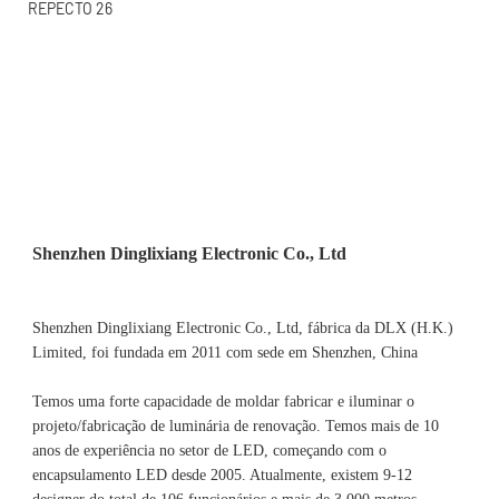
Shenzhen Dinglixiang Electronic Co., Ltd, fábrica da DLX (H.K.) 
Limited, foi fundada em 2011 com sede em Shenzhen, China 
Temos uma forte capacidade de moldar fabricar e iluminar o 
projeto/fabricação de luminária de renovação. Temos mais de 10 
anos de experiência no setor de LED, começando com o 
encapsulamento LED desde 2005. Atualmente, existem 9-12 