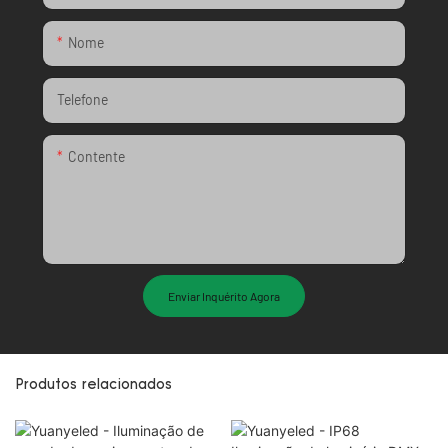
Nome
Telefone
Contente
Enviar Inquérito Agora
Produtos relacionados