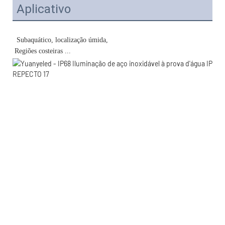
Aplicativo