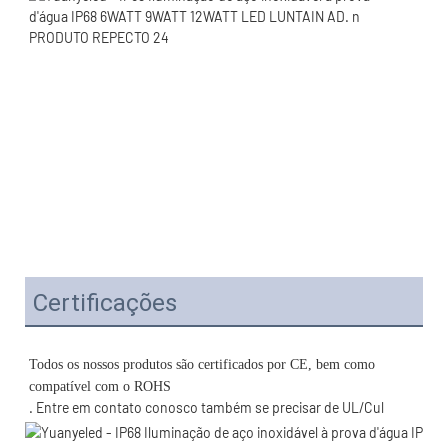
Certificações
Todos os nossos produtos são certificados por CE, bem como 
. Entre em contato conosco também se precisar de UL/Cul 