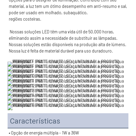
material, a luz tem um ótimo desempenho em anti-resumo e sal, 
 Nossas soluções LED têm uma vida útil de 50.000 horas, 
eliminando assim a necessidade de substituir as lâmpadas. 
Nossas soluções estão disponíveis na produção alta de lúmens. 
Características