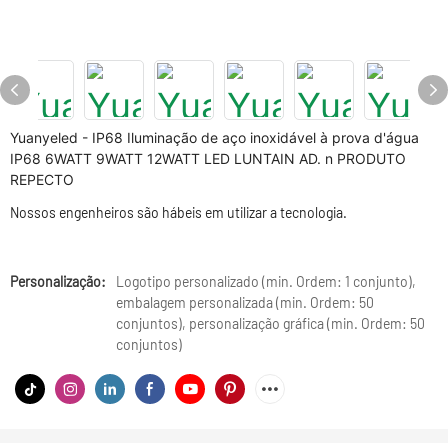
Yuanyeled - IP68 Iluminação de aço inoxidável à prova d'água
IP68 6WATT 9WATT 12WATT LED LUNTAIN AD. n PRODUTO
REPECTO
Nossos engenheiros são hábeis em utilizar a tecnologia.
Personalização:
Logotipo personalizado (min. Ordem: 1 conjunto),
embalagem personalizada (min. Ordem: 50
conjuntos), personalização gráfica (min. Ordem: 50
conjuntos)