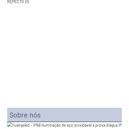
Sobre nós