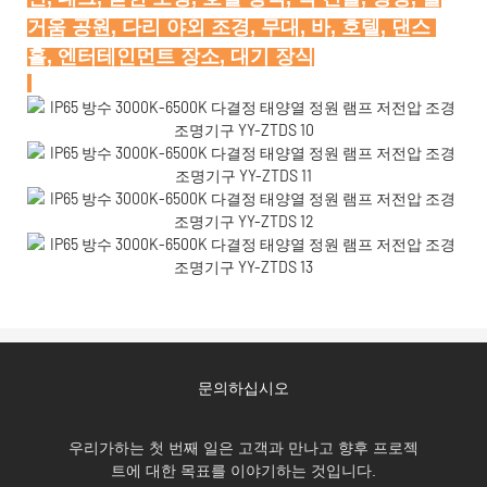
거움 공원, 다리 야외 조경, 무대, 바, 호텔, 댄스 
문의하십시오
우리가하는 첫 번째 일은 고객과 만나고 향후 프로젝
트에 대한 목표를 이야기하는 것입니다.