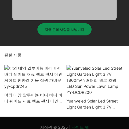
지금 문의 사항을 보냅니다
관련 제품
야외 태양 알루미늄 바디 바디 바
디 쉐이드 재료 램프 팬시 메인
Yuanyeled Solar Led Street
게이트 친환경 기둥 정원 가벼운
Light Garden Light 3.7V
yy-cpdr245
1800mAh 배터리 경로 조명
LED Sun Power Lawn Lamp
YY-DCDR200
저작권 © 2025 |
사이트 맵