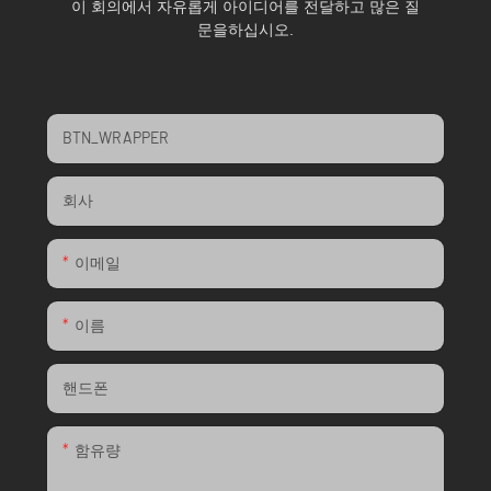
이 회의에서 자유롭게 아이디어를 전달하고 많은 질
문을하십시오.
BTN_WRAPPER
회사
이메일
이름
핸드폰
함유량