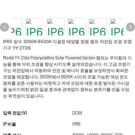
IP65 방수 3000K-6500K 다결정 태양열 정원 램프 저전압 조경 조명
기구 YY-ZTDS
Model YY-Ztds Polyrystalline Solar Powered Garden 램프는 우아함과 기
능을 통해 야외 조경을 향상 시키도록 설계되었습니다. 이 고급 조명기
구는 저전압에서 작동하여 안전 및 에너지 효율을 보장하면서 화려한
조명을 제공합니다. 3000K에서 6500K 사이의 조절 가능한 색상 온도
범위를 갖춘 사용자는 따뜻하고 저녁 모임에 대한 초청 빛이든 가시성
을 높이기위한 밝은 일광 효과에 관계없이 원하는 분위기를 만들 수있
는 유연성이 있습니다.
입력 전압 (V)
DC6V
IP 비율
IP65