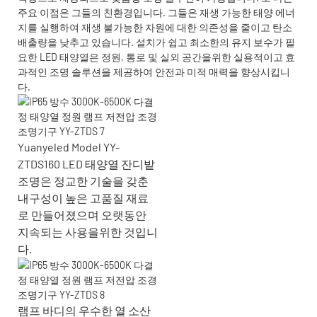
주요 이점은 그들의 친환경입니다. 그들은 재생 가능한 태양 에너
지를 실행하여 재생 불가능한 자원에 대한 의존성을 줄이고 탄소
배출량을 낮추고 있습니다. 설치가 쉽고 최소한의 유지 보수가 필
요한 LED 태양열은 정원, 통로 및 실외 공간을위한 실용적이고 효
과적인 조명 솔루션을 제공하여 안전과 미적 매력을 향상시킵니
다.
Yuanyeled Model YY-
ZTDS160 LED 태양열 잔디밭
조명은 정교한 기술을 갖춘
내구성이 높은 고품질 재료
로 만들어졌으며 오랫동안
지속되는 사용을위한 것입니
다.
램프 바디의 우수한 열 소산