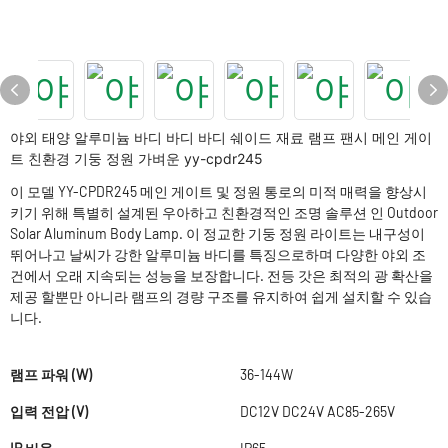
야외 태양 알루미늄 바디 바디 바디 쉐이드 재료 램프 팬시 메인 게이
트 친환경 기둥 정원 가벼운 yy-cpdr245
이 모델 YY-CPDR245 메인 게이트 및 정원 통로의 미적 매력을 향상시
키기 위해 특별히 설계된 우아하고 친환경적인 조명 솔루션 인 Outdoor
Solar Aluminum Body Lamp. 이 정교한 기둥 정원 라이트는 내구성이
뛰어나고 날씨가 강한 알루미늄 바디를 특징으로하며 다양한 야외 조
건에서 오래 지속되는 성능을 보장합니다. 전등 갓은 최적의 광 확산을
제공 할뿐만 아니라 램프의 경량 구조를 유지하여 쉽게 설치할 수 있습
니다.
램프 파워 (W)
36-144W
입력 전압 (V)
DC12V DC24V AC85-265V