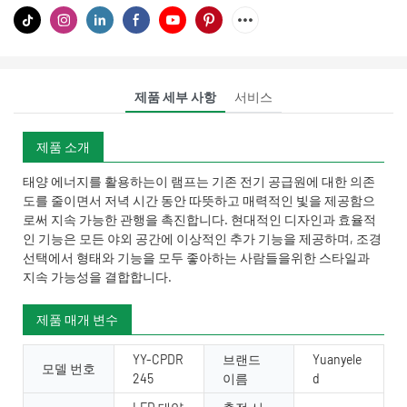
제품 세부 사항
서비스
제품 소개
태양 에너지를 활용하는이 램프는 기존 전기 공급원에 대한 의존
도를 줄이면서 저녁 시간 동안 따뜻하고 매력적인 빛을 제공함으
로써 지속 가능한 관행을 촉진합니다. 현대적인 디자인과 효율적
인 기능은 모든 야외 공간에 이상적인 추가 기능을 제공하며, 조경
선택에서 형태와 기능을 모두 좋아하는 사람들을위한 스타일과
지속 가능성을 결합합니다.
제품 매개 변수
YY-CPDR
브랜드
Yuanyele
모델 번호
245
이름
d