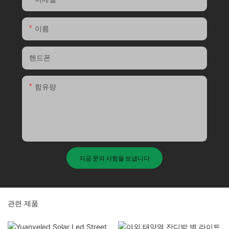
이름
핸드폰
함유량
지금 문의 사항을 보냅니다
관련 제품