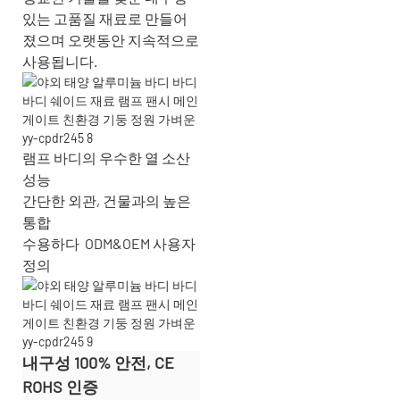
있는 고품질 재료로 만들어
졌으며 오랫동안 지속적으로
사용됩니다.
램프 바디의 우수한 열 소산
성능
간단한 외관, 건물과의 높은
통합
수용하다
ODM&OEM 사용자
정의
내구성 100% 안전, CE
ROHS 인증