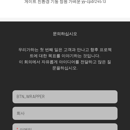
문의하십시오
우리가하는 첫 번째 일은 고객과 만나고 향후 프로젝
트에 대한 목표를 이야기하는 것입니다.
이 회의에서 자유롭게 아이디어를 전달하고 많은 질
문을하십시오.
BTN_WRAPPER
회사
이메일