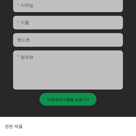
이메일
이름
핸드폰
함유량
지금 문의 사항을 보냅니다
관련 제품