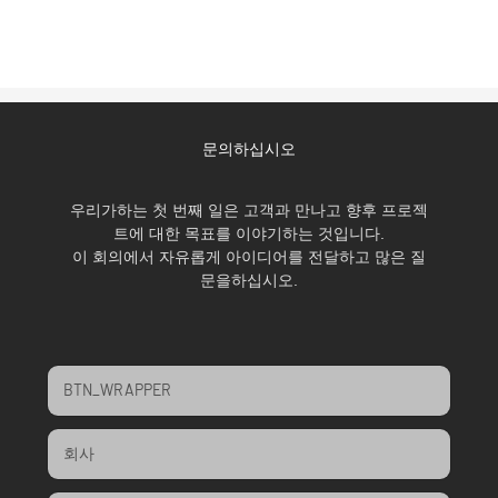
문의하십시오
우리가하는 첫 번째 일은 고객과 만나고 향후 프로젝
트에 대한 목표를 이야기하는 것입니다.
이 회의에서 자유롭게 아이디어를 전달하고 많은 질
문을하십시오.
BTN_WRAPPER
회사