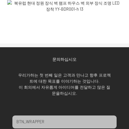
문의하십시오
우리가하는 첫 번째 일은 고객과 만나고 향후 프로젝
트에 대한 목표를 이야기하는 것입니다.
이 회의에서 자유롭게 아이디어를 전달하고 많은 질
문을하십시오.
BTN_WRAPPER