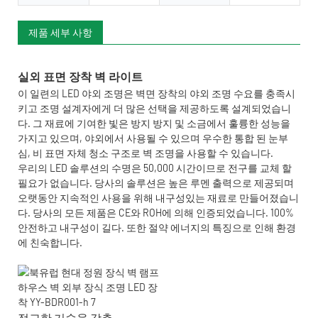
제품 세부 사항
이 일련의 LED 야외 조명은 벽면 장착의 야외 조명 수요를 충족시
키고 조명 설계자에게 더 많은 선택을 제공하도록 설계되었습니
다. 그 재료에 기여한 빛은 방지 방지 및 소금에서 훌륭한 성능을
가지고 있으며, 야외에서 사용될 수 있으며 우수한 통합 된 눈부
심, 비 표면 자체 청소 구조로 벽 조명을 사용할 수 있습니다.
우리의 LED 솔루션의 수명은 50,000 시간이므로 전구를 교체 할
필요가 없습니다. 당사의 솔루션은 높은 루멘 출력으로 제공되며
오랫동안 지속적인 사용을 위해 내구성있는 재료로 만들어졌습니
다. 당사의 모든 제품은 CE와 ROH에 의해 인증되었습니다. 100%
안전하고 내구성이 길다. 또한 절약 에너지의 특징으로 인해 환경
에 친숙합니다.
정교한 기술을 갖춘