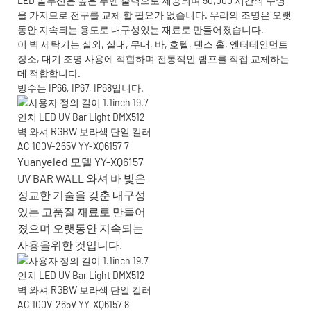
LED 솔루션은 높은 루멘 출력으로 제공되며 50,000 시간의 수명
을 가지므로 전구를 교체 할 필요가 없습니다. 우리의 조명은 오랫
동안 지속되는 용도로 내구성있는 재료로 만들어졌습니다.
이 벽 세탁기는 실외, 실내, 무대, 바, 호텔, 댄스 홀, 엔터테인먼트
장소, 대기 조명 사용에 적합하며 전통적인 램프를 직접 교체하는
데 적합합니다.
방수는 IP66, IP67, IP68입니다.
Yuanyeled 모델 YY-XQ6157
UV BAR WALL 와셔 바 빛은
정교한 기술을 갖춘 내구성
있는 고품질 재료로 만들어
졌으며 오랫동안 지속되는
사용을위한 것입니다.