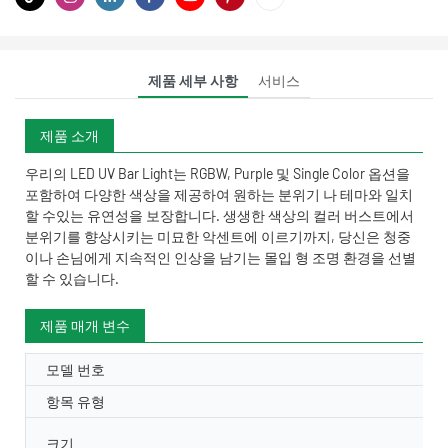
제품 세부 사항
서비스
제품 소개
우리의 LED UV Bar Light는 RGBW, Purple 및 Single Color 옵션을
포함하여 다양한 색상을 제공하여 원하는 분위기 나 테마와 일치
할 수있는 유연성을 보장합니다. 생생한 색상의 컬러 버스트에서
분위기를 향상시키는 미묘한 악센트에 이르기까지, 당신은 청중
이나 손님에게 지속적인 인상을 남기는 몰입 형 조명 환경을 선별
할 수 있습니다.
제품 매개 변수
모델 번호
항목 유형
크기