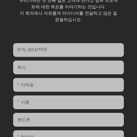
우리가하는 첫 번째 일은 고객과 만나고 향후 프로젝
트에 대한 목표를 이야기하는 것입니다.
이 회의에서 자유롭게 아이디어를 전달하고 많은 질
문을하십시오.
BTN_WRAPPER
회사
이메일
이름
핸드폰
함유량