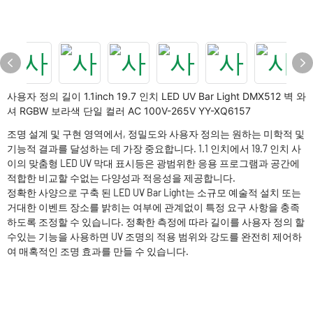
사용자 정의 길이 1.1inch 19.7 인치 LED UV Bar Light DMX512 벽 와
셔 RGBW 보라색 단일 컬러 AC 100V-265V YY-XQ6157
조명 설계 및 구현 영역에서, 정밀도와 사용자 정의는 원하는 미학적 및
기능적 결과를 달성하는 데 가장 중요합니다. 1.1 인치에서 19.7 인치 사
이의 맞춤형 LED UV 막대 표시등은 광범위한 응용 프로그램과 공간에
적합한 비교할 수없는 다양성과 적응성을 제공합니다.
정확한 사양으로 구축 된 LED UV Bar Light는 소규모 예술적 설치 또는
거대한 이벤트 장소를 밝히는 여부에 관계없이 특정 요구 사항을 충족
하도록 조정할 수 있습니다. 정확한 측정에 따라 길이를 사용자 정의 할
수있는 기능을 사용하면 UV 조명의 적용 범위와 강도를 완전히 제어하
여 매혹적인 조명 효과를 만들 수 있습니다.