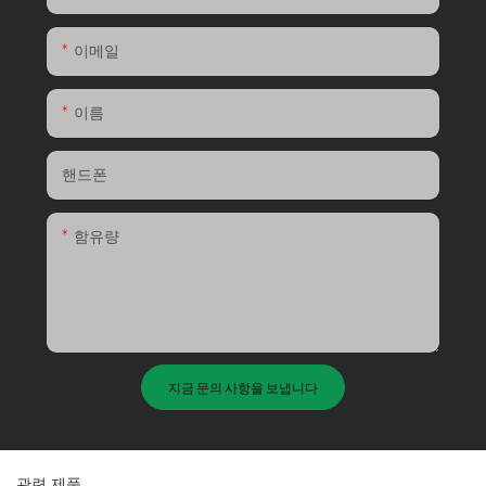
이메일
이름
핸드폰
함유량
지금 문의 사항을 보냅니다
관련 제품