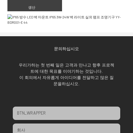
생산
문의하십시오
우리가하는 첫 번째 일은 고객과 만나고 향후 프로젝
트에 대한 목표를 이야기하는 것입니다.
이 회의에서 자유롭게 아이디어를 전달하고 많은 질
문을하십시오.
BTN_WRAPPER
회사