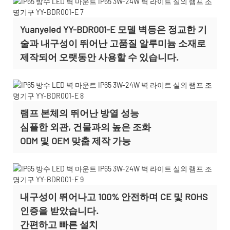
Yuanyeled YY-BDR001-E 모델 벽등은 정교한 기
술과 내구성이 뛰어난 고품질 알루미늄 소재로
제작되어 오랫동안 사용할 수 있습니다.
램프 본체의 뛰어난 방열 성능
심플한 외관, 건물과의 높은 조화
ODM 및 OEM 맞춤 제작
가능
내구성이 뛰어나고 100% 안전하며 CE 및 ROHS
인증을 받았습니다.
간편하고 빠른 설치