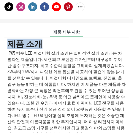
제품 세부 사항
제품 소개
IP65 방수 LED 벽걸이형 실외 조명은 일반적인 실외 조명과는 차
별화된 제품입니다. 세련되고 모던한 디자인부터 내구성이 뛰어
난 방수 구조까지, 최고 수준의 품질을 고려하여 설계되었습니다.
3W부터 24W까지 다양한 와트 옵션을 제공하여 필요에 맞는 밝기
를 선택할 수 있습니다. 벽걸이형 디자인으로 보행로, 진입로, 출
입구 등을 밝히는 데 적합합니다. 하지만 이 제품을 다른 제품과 차
별화하는 가장 큰 특징은 악천후에도 견딜 수 있는 뛰어난 성능입
니다. 비, 진눈깨비, 눈, 우박 등 어떤 날씨에도 문제없이 사용할 수
있습니다. 또한 긴 수명과 에너지 효율이 뛰어난 LED 전구를 사용
하여 유지 보수나 전기 요금 걱정 없이 오랫동안 사용할 수 있습니
다. IP65 방수 LED 벽걸이형 실외 조명에 투자하는 것은 소중한 재
산의 안전과 아름다움을 위한 투자입니다. 더 이상 타협하지 마세
요. 최고급 조명 기구를 선택하시면 최고 품질의 야외 조명을 사용