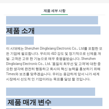
제품 세부 사항
제품 소개
이 시대에는 Shenzhen Dinglixiang Electronic Co., Ltd를 포함한 모
든 기업에 필요합니다. 우리의 r&D 강도 및 정기적으로 신제품 개
발. 고객은 고유 한 기능으로 매우 호평을받습니다. Shenzhen
Dinglixiang Electronic Co., Ltd. '품질의 최우선 및 고객'에 대한 중
요한 생각에 완전히 행동하고 회사의 혁신 능력을 홍보하기 위해
Times와 보조를 맞추겠습니다. 우리는 용감하게 앞서 나가 세계
시장에서 선도적 인 기업이라는 목표를 달성 할 것입니다.
제품 매개 변수