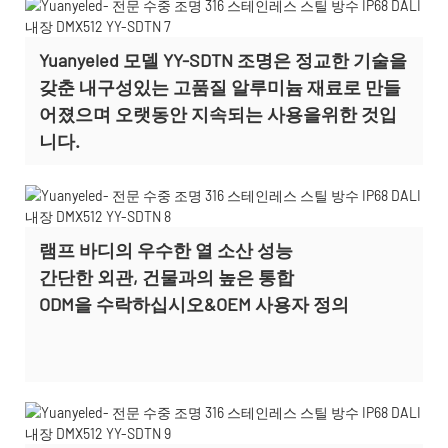
Yuanyeled 모델 YY-SDTN 조명은 정교한 기술을
갖춘 내구성있는 고품질 알루미늄 재료로 만들
어졌으며 오랫동안 지속되는 사용을위한 것입
니다.
램프 바디의 우수한 열 소산 성능
간단한 외관, 건물과의 높은 통합
ODM을 수락하십시오&OEM 사용자 정의