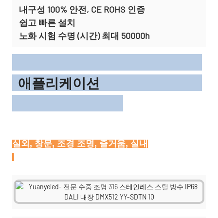
내구성 100% 안전, CE ROHS 인증
쉽고 빠른 설치
노화 시험 수명 (시간) 최대 50000h
애플리케이션