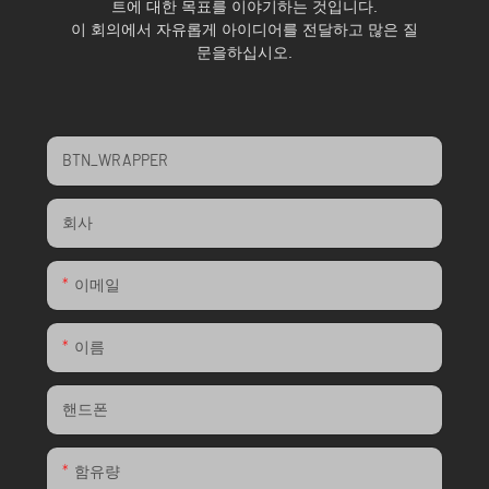
트에 대한 목표를 이야기하는 것입니다.
이 회의에서 자유롭게 아이디어를 전달하고 많은 질
문을하십시오.
BTN_WRAPPER
회사
이메일
이름
핸드폰
함유량