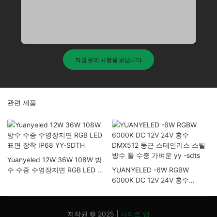
지금 문의 사항을 보냅니다
관련 제품
Yuanyeled 12W 36W 108W 방
수 수중 수영장지면 RGB LED 표
YUANYELED -6W RGBW
면 장착 IP68 YY-SDTH
6000K DC 12V 24V 홍수
DMX512 둥근 스테인리스 스틸
방수 풀 수중 가벼운 yy -sdts
저작권 © 2025 |
사이트 맵