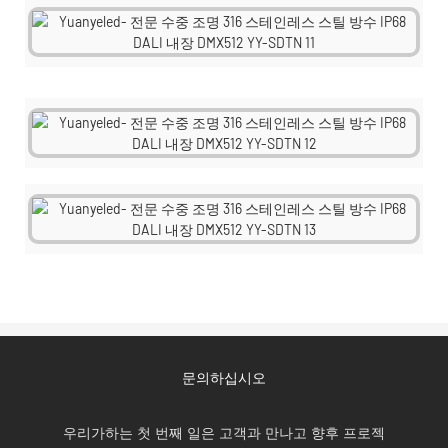
문의하십시오
우리가하는 첫 번째 일은 고객과 만나고 향후 프로젝