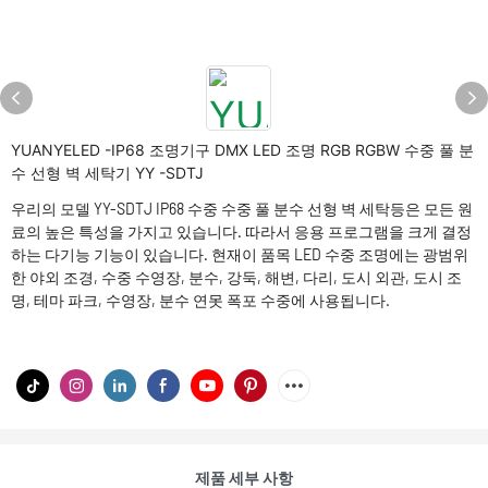
YUANYELED -IP68 조명기구 DMX LED 조명 RGB RGBW 수중 풀 분
수 선형 벽 세탁기 YY -SDTJ
우리의 모델 YY-SDTJ IP68 수중 수중 풀 분수 선형 벽 세탁등은 모든 원
료의 높은 특성을 가지고 있습니다. 따라서 응용 프로그램을 크게 결정
하는 다기능 기능이 있습니다. 현재이 품목 LED 수중 조명에는 광범위
한 야외 조경, 수중 수영장, 분수, 강둑, 해변, 다리, 도시 외관, 도시 조
명, 테마 파크, 수영장, 분수 연못 폭포 수중에 사용됩니다.
제품 세부 사항