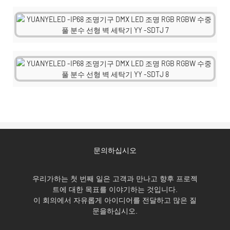
문의하십시오
우리가하는 첫 번째 일은 고객과 만나고 향후 프로젝
트에 대한 목표를 이야기하는 것입니다.
이 회의에서 자유롭게 아이디어를 전달하고 많은 질
문을하십시오.