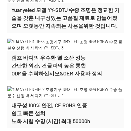
Yuanyeled 모델 YY-SDTJ 수중 조명은 정교한 기
술을 갖춘 내구성있는 고품질 재료로 만들어졌
으며 오랫동안 지속되는 사용을위한 것입니다.
램프 바디의 우수한 열 소산 성능
간단한 외관, 건물과의 높은 통합
ODM을 수락하십시오&OEM 사용자 정의
내구성 100% 안전, CE ROHS 인증
쉽고 빠른 설치
노화 시험 수명 (시간) 최대 50000h