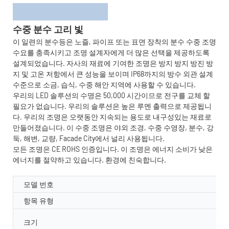
수중 분수 고리 빛
이 일련의 분수등은 노즐, 파이프 또는 표면 장착의 분수 수중 조명
수요를 충족시키고 조명 설계자에게 더 많은 선택을 제공하도록
설계되었습니다. 자사의 재료에 기여한 조명은 방지 방지 방진 방
지 및 고온 저항에서 큰 성능을 보이며 IP68까지의 방수 외관 설계
수준으로 소금, 습식, 수중 해안 지역에 사용할 수 있습니다.
우리의 LED 솔루션의 수명은 50,000 시간이므로 전구를 교체 할
필요가 없습니다. 우리의 솔루션은 높은 루멘 출력으로 제공됩니
다. 우리의 조명은 오랫동안 지속되는 용도로 내구성있는 재료로
만들어졌습니다. 이 수중 조명은 야외 조경, 수중 수영장, 분수, 강
둑, 해변, 교량, Facade City에서 널리 사용됩니다.
모든 조명은 CE ROHS 인증입니다. 이 조명은 에너지 소비가 낮은
에너지를 절약하고 있습니다. 환경에 친숙합니다.
모델 번호
항목 유형
크기