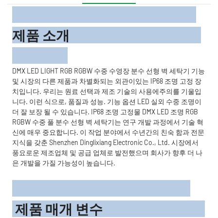
제품 소개
DMX LED LIGHT RGB RGBW 수중 수영장 분수 선형 벽 세탁기 기능
및 시장의 다른 제품과 차별화되는 외관이있는 IP68 조명 고정 장
치입니다. 우리는 원료 선택과 제조 기술의 사용에주의를 기울입
니다. 이런 식으로, 품질과 성능. 기능 옵션 LED 실외 수중 조명이
더 잘 보장 될 수 있습니다. IP68 조명 고정물 DMX LED 조명 RGB
RGBW 수중 풀 분수 선형 벽 세탁기는 연구 개발 과정에서 기술 혁
신에 매우 중요합니다. 이 작업 분야에서 수년간의 친숙 함과 전문
지식을 갖춘 Shenzhen Dinglixiang Electronic Co., Ltd. 시장에서
풍요로운 제조업체 및 공급 업체로 발전했으며 회사가 향후 더 나
은 개발을 가질 가능성이 높습니다.
제품 매개 변수