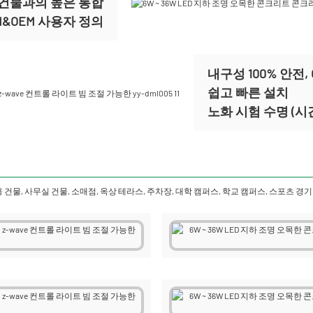
 건물과의 높은 통합
M&OEM 사용자 정의
내구성 100% 안전, 
쉽고 빠른 설치
노화 시험 수명 (시간
용 건물, 사무실 건물, 소매점, 옥상 테라스, 주차장, 대학 캠퍼스, 학교 캠퍼스, 스포츠 경기