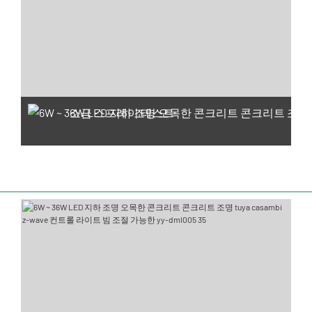
소금 스프레이 테스트