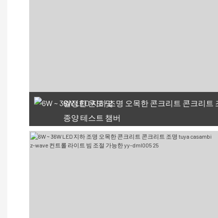
일정한 온도 및
종양 테스트 챔버