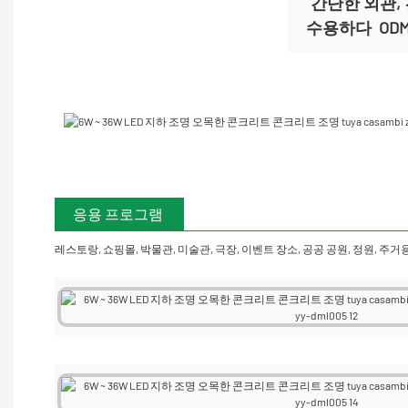
간단한 외관,
수용하다
OD
응용 프로그램
레스토랑, 쇼핑몰, 박물관, 미술관, 극장, 이벤트 장소, 공공 공원, 정원, 주거