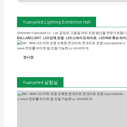
Yuanyeled Lighting Exhibition Hall
Shenzhen Yuanyeled Co., Ltd
공장은 고품질 야외 조명 생산을 전문으로합니
BOLLARD LIGHT
,
LED 단계 조명
,
LED 스파이크 라이트
,
LED RGB 튜브 라
전시장
Yuanyeled 실험실