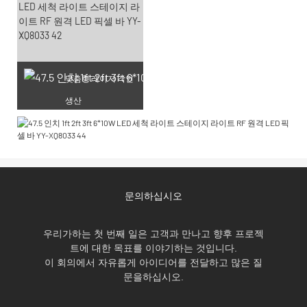
맞춤형 레이저 각인
생산
문의하십시오
우리가하는 첫 번째 일은 고객과 만나고 향후 프로젝
트에 대한 목표를 이야기하는 것입니다.
이 회의에서 자유롭게 아이디어를 전달하고 많은 질
문을하십시오.