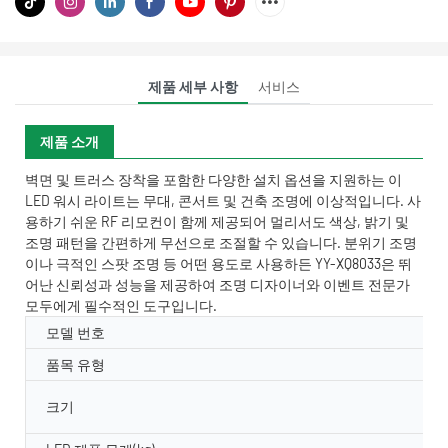
제품 세부 사항
서비스
제품 소개
벽면 및 트러스 장착을 포함한 다양한 설치 옵션을 지원하는 이
LED 워시 라이트는 무대, 콘서트 및 건축 조명에 이상적입니다. 사
용하기 쉬운 RF 리모컨이 함께 제공되어 멀리서도 색상, 밝기 및
조명 패턴을 간편하게 무선으로 조절할 수 있습니다. 분위기 조명
이나 극적인 스팟 조명 등 어떤 용도로 사용하든 YY-XQ8033은 뛰
어난 신뢰성과 성능을 제공하여 조명 디자이너와 이벤트 전문가
모두에게 필수적인 도구입니다.
모델 번호
품목 유형
크기