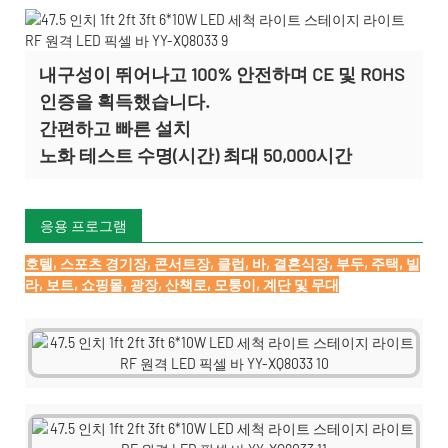
내구성이 뛰어나고 100% 안전하며 CE 및 ROHS
인증을 획득했습니다.
간편하고 빠른 설치
노화 테스트 수명(시간) 최대 50,000시간
응용 프로그램
호텔, 스포츠 경기장, 콘서트장, 클럽, 바, 결혼식장, 부두, 주택, 빌
라, 보트, 쇼핑몰, 광장, 산책로, 모퉁이, 계단 및 무대