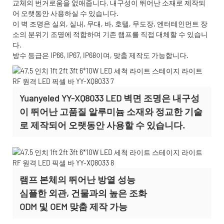
교체의 번거로움을 없애줍니다. 내구성이 뛰어난 소재로 제작되
어 오랫동안 사용하실 수 있습니다.
이 벽 조명은 실외, 실내, 무대, 바, 호텔, 무도장, 엔터테인먼트 장
소의 분위기 조명에 적합하며 기존 램프를 직접 대체할 수 있습니
다.
방수 등급은 IP66, IP67, IP68이며, 맞춤 제작도 가능합니다.
Yuanyeled YY-XQ8033 LED 벽면 조명은 내구성
이 뛰어난 고품질 알루미늄 소재와 정교한 기술
로 제작되어 오랫동안 사용할 수 있습니다.
램프 본체의 뛰어난 방열 성능
심플한 외관, 건물과의 높은 조화
ODM 및 OEM 맞춤 제작 가능