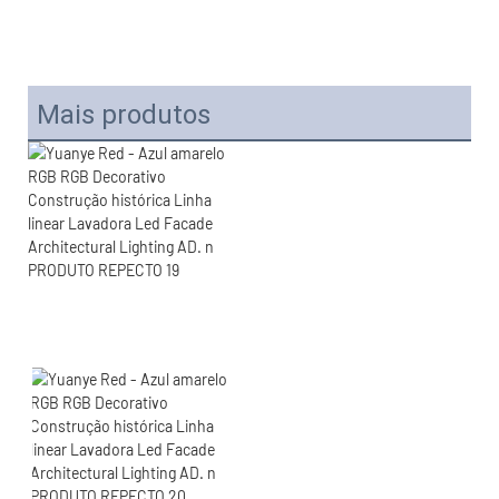
Mais produtos