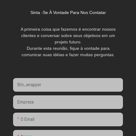
Sinta -se À Vontade Para Nos Contatar
A primeira coisa que fazemos é encontrar nossos
clientes e conversar sobre seus objetivos em um
projeto futuro.
Durante esta reunião, fique à vontade para
comunicar suas idéias e fazer muitas perguntas.
Btn_wrapper
Empresa
O Email