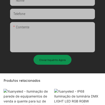
Nome
Telefone
Contente
Enviar Inquérito Agora
Produtos relacionados