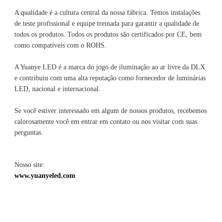
A qualidade é a cultura central da nossa fábrica. Temos instalações 
de teste profissional e equipe treinada para garantir a qualidade de 
todos os produtos. Todos os produtos são certificados por CE, bem 
A Yuanye LED é a marca do jogo de iluminação ao ar livre da DLX 
e contribuiu com uma alta reputação como fornecedor de luminárias 
Se você estiver interessado em algum de nossos produtos, recebemos 
calorosamente você em entrar em contato ou nos visitar com suas 
Nosso site: 