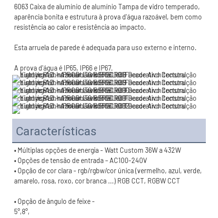
6063 Caixa de alumínio de alumínio Tampa de vidro temperado, 
aparência bonita e estrutura à prova d'água razoável, bem como 
Características
• Opção de cor clara - rgb/rgbw/cor única (vermelho, azul, verde, 