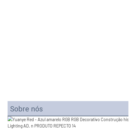
Sobre nós