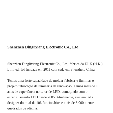
Shenzhen Dinglixiang Electronic Co., Ltd, fábrica da DLX (H.K.) 
Limited, foi fundada em 2011 com sede em Shenzhen, China 
Temos uma forte capacidade de moldar fabricar e iluminar o 
projeto/fabricação de luminária de renovação. Temos mais de 10 
anos de experiência no setor de LED, começando com o 
encapsulamento LED desde 2005. Atualmente, existem 9-12 
designer do total de 106 funcionários e mais de 3.000 metros 