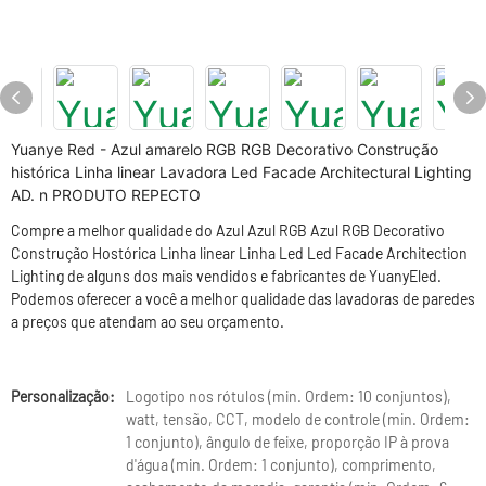
Yuanye Red - Azul amarelo RGB RGB Decorativo Construção
histórica Linha linear Lavadora Led Facade Architectural Lighting
AD. n PRODUTO REPECTO
Compre a melhor qualidade do Azul Azul RGB Azul RGB Decorativo
Construção Hostórica Linha linear Linha Led Led Facade Architection
Lighting de alguns dos mais vendidos e fabricantes de YuanyEled.
Podemos oferecer a você a melhor qualidade das lavadoras de paredes
a preços que atendam ao seu orçamento.
Personalização:
Logotipo nos rótulos (min. Ordem: 10 conjuntos),
watt, tensão, CCT, modelo de controle (min. Ordem:
1 conjunto), ângulo de feixe, proporção IP à prova
d'água (min. Ordem: 1 conjunto), comprimento,