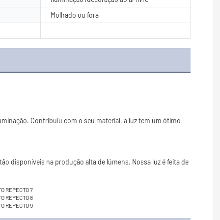
Molhado ou fora
uminação. Contribuiu com o seu material, a luz tem um ótimo 