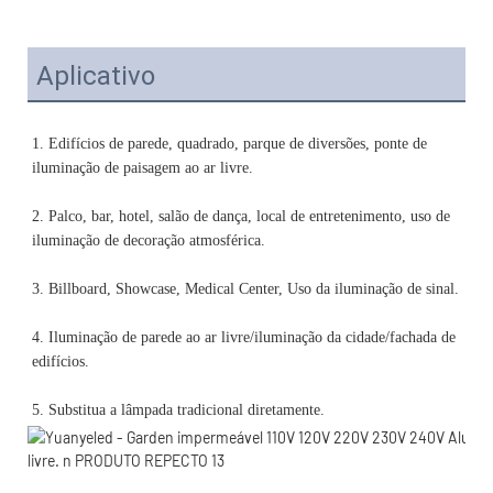
Aplicativo
1. Edifícios de parede, quadrado, parque de diversões, ponte de 
2. Palco, bar, hotel, salão de dança, local de entretenimento, uso de 
4. Iluminação de parede ao ar livre/iluminação da cidade/fachada de 