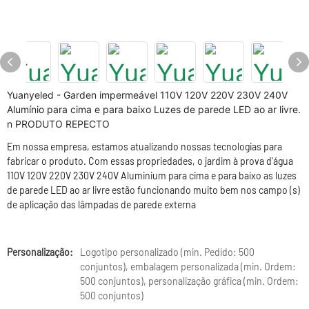
Yuanyeled - Garden impermeável 110V 120V 220V 230V 240V
Alumínio para cima e para baixo Luzes de parede LED ao ar livre.
n PRODUTO REPECTO
Em nossa empresa, estamos atualizando nossas tecnologias para
fabricar o produto. Com essas propriedades, o jardim à prova d'água
110V 120V 220V 230V 240V Aluminium para cima e para baixo as luzes
de parede LED ao ar livre estão funcionando muito bem nos campo (s)
de aplicação das lâmpadas de parede externa
Personalização:
Logotipo personalizado (min. Pedido: 500
conjuntos), embalagem personalizada (min. Ordem:
500 conjuntos), personalização gráfica (min. Ordem:
500 conjuntos)