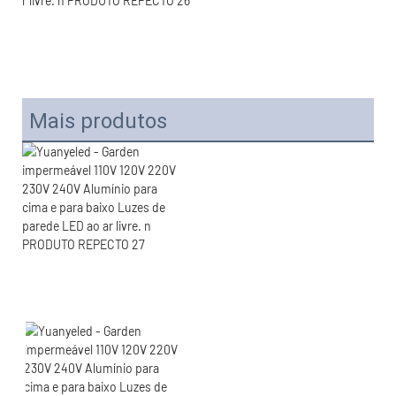
Mais produtos