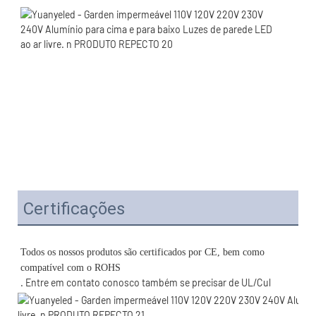
Certificações
Todos os nossos produtos são certificados por CE, bem como 
. Entre em contato conosco também se precisar de UL/Cul 