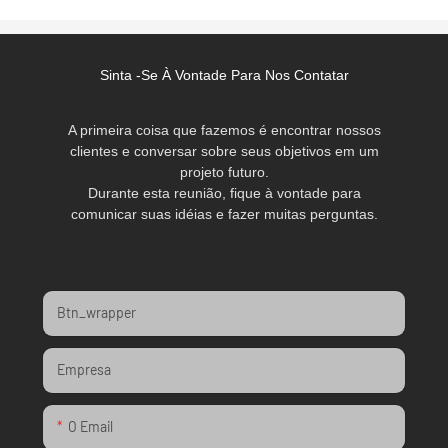
Sinta -se À Vontade Para Nos Contatar
A primeira coisa que fazemos é encontrar nossos
clientes e conversar sobre seus objetivos em um
projeto futuro.
Durante esta reunião, fique à vontade para
comunicar suas idéias e fazer muitas perguntas.
Btn_wrapper
Empresa
O Email