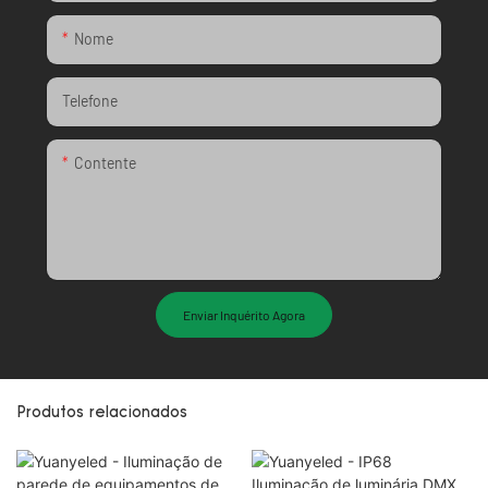
Nome
Telefone
Contente
Enviar Inquérito Agora
Produtos relacionados