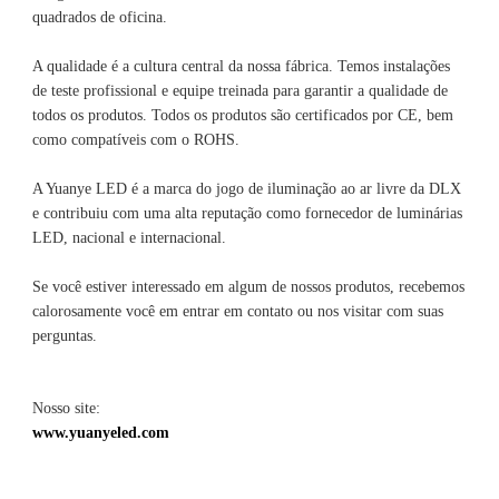
A qualidade é a cultura central da nossa fábrica. Temos instalações 
de teste profissional e equipe treinada para garantir a qualidade de 
todos os produtos. Todos os produtos são certificados por CE, bem 
A Yuanye LED é a marca do jogo de iluminação ao ar livre da DLX 
e contribuiu com uma alta reputação como fornecedor de luminárias 
Se você estiver interessado em algum de nossos produtos, recebemos 
calorosamente você em entrar em contato ou nos visitar com suas 
Nosso site: 