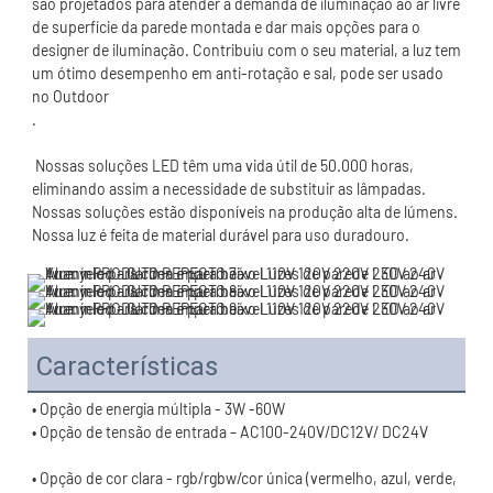
são projetados para atender à demanda de iluminação ao ar livre 
de superfície da parede montada e dar mais opções para o 
designer de iluminação. Contribuiu com o seu material, a luz tem 
um ótimo desempenho em anti-rotação e sal, pode ser usado 
 Nossas soluções LED têm uma vida útil de 50.000 horas, 
eliminando assim a necessidade de substituir as lâmpadas. 
Nossas soluções estão disponíveis na produção alta de lúmens. 
Características
• Opção de cor clara - rgb/rgbw/cor única (vermelho, azul, verde, 