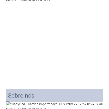
Sobre nós