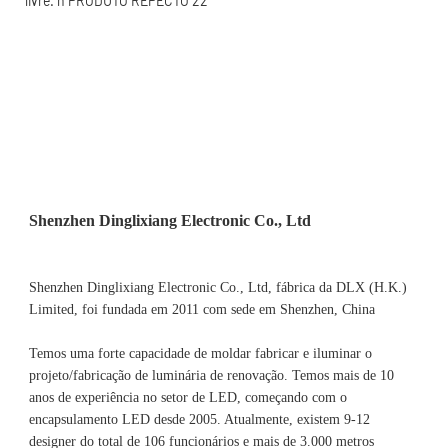
Shenzhen Dinglixiang Electronic Co., Ltd, fábrica da DLX (H.K.) 
Limited, foi fundada em 2011 com sede em Shenzhen, China 
Temos uma forte capacidade de moldar fabricar e iluminar o 
projeto/fabricação de luminária de renovação. Temos mais de 10 
anos de experiência no setor de LED, começando com o 
encapsulamento LED desde 2005. Atualmente, existem 9-12 
designer do total de 106 funcionários e mais de 3.000 metros 