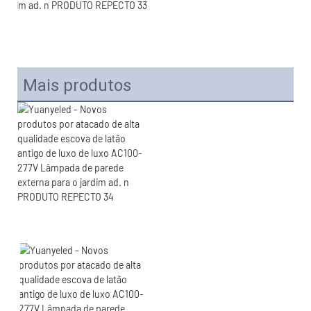
Mais produtos