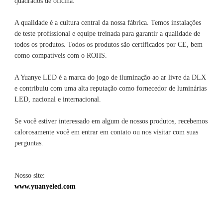
A qualidade é a cultura central da nossa fábrica. Temos instalações 
de teste profissional e equipe treinada para garantir a qualidade de 
todos os produtos. Todos os produtos são certificados por CE, bem 
A Yuanye LED é a marca do jogo de iluminação ao ar livre da DLX 
e contribuiu com uma alta reputação como fornecedor de luminárias 
Se você estiver interessado em algum de nossos produtos, recebemos 
calorosamente você em entrar em contato ou nos visitar com suas 
Nosso site: 