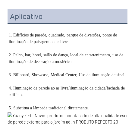
Aplicativo
1. Edifícios de parede, quadrado, parque de diversões, ponte de 
2. Palco, bar, hotel, salão de dança, local de entretenimento, uso de 
4. Iluminação de parede ao ar livre/iluminação da cidade/fachada de 