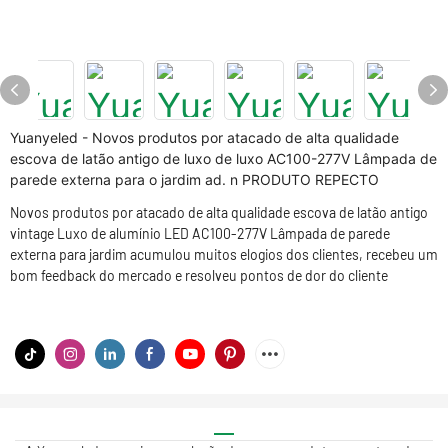
Yuanyeled - Novos produtos por atacado de alta qualidade
escova de latão antigo de luxo de luxo AC100-277V Lâmpada de
parede externa para o jardim ad. n PRODUTO REPECTO
Novos produtos por atacado de alta qualidade escova de latão antigo
vintage Luxo de alumínio LED AC100-277V Lâmpada de parede
externa para jardim acumulou muitos elogios dos clientes, recebeu um
bom feedback do mercado e resolveu pontos de dor do cliente