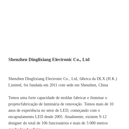
Shenzhen Dinglixiang Electronic Co., Ltd, fábrica da DLX (H.K.) 
Limited, foi fundada em 2011 com sede em Shenzhen, China 
Temos uma forte capacidade de moldar fabricar e iluminar o 
projeto/fabricação de luminária de renovação. Temos mais de 10 
anos de experiência no setor de LED, começando com o 
encapsulamento LED desde 2005. Atualmente, existem 9-12 
designer do total de 106 funcionários e mais de 3.000 metros 