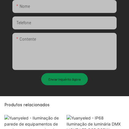
Nome
Telefone
Contente
Enviar Inquérito Agora
Produtos relacionados