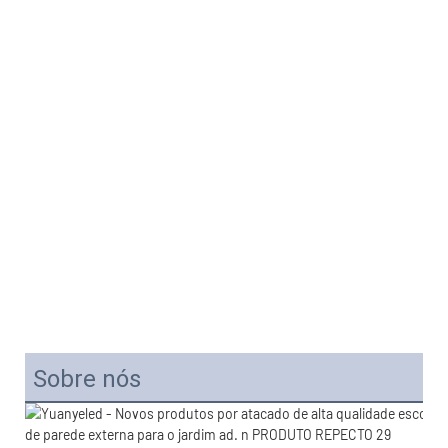
Sobre nós