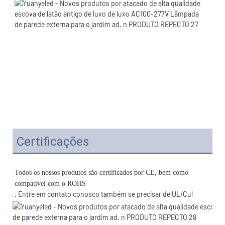
Certificações
Todos os nossos produtos são certificados por CE, bem como 
. Entre em contato conosco também se precisar de UL/Cul 