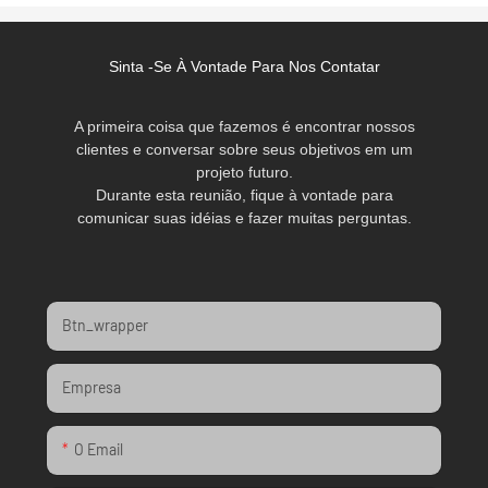
Sinta -se À Vontade Para Nos Contatar
A primeira coisa que fazemos é encontrar nossos
clientes e conversar sobre seus objetivos em um
projeto futuro.
Durante esta reunião, fique à vontade para
comunicar suas idéias e fazer muitas perguntas.
Btn_wrapper
Empresa
O Email