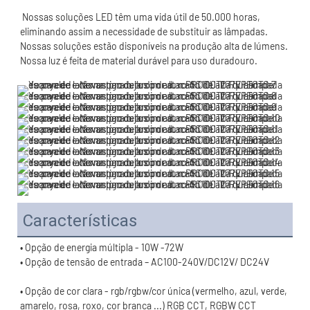
 Nossas soluções LED têm uma vida útil de 50.000 horas, 
eliminando assim a necessidade de substituir as lâmpadas. 
Nossas soluções estão disponíveis na produção alta de lúmens. 
Características
• Opção de cor clara - rgb/rgbw/cor única (vermelho, azul, verde, 