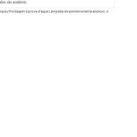
dos são aceitáveis.