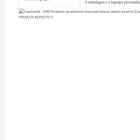
A embalagem e o logotipo personaliza