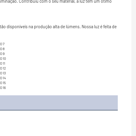
uminação. Contribuiu com o seu material, a luz tem um ótimo 