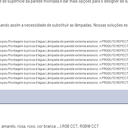
e de superfície da parede montada e dar mais opções para o designer de il