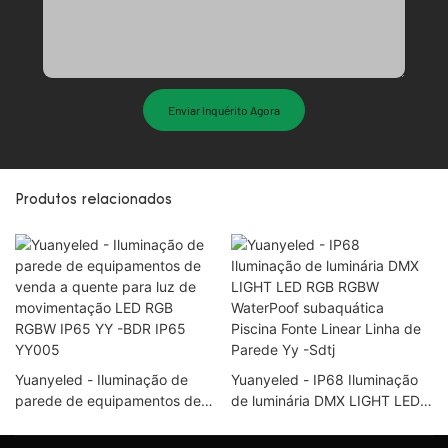
Enviar Inquérito Agora
Produtos relacionados
Yuanyeled - Iluminação de
Yuanyeled - IP68 Iluminação
parede de equipamentos de
de luminária DMX LIGHT LED
venda a quente para luz de
RGB RGBW WaterPoof
movimentação LED RGB
subaquática Piscina Fonte