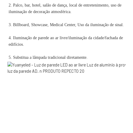
2. Palco, bar, hotel, salão de dança, local de entretenimento, uso de 
4. Iluminação de parede ao ar livre/iluminação da cidade/fachada de 