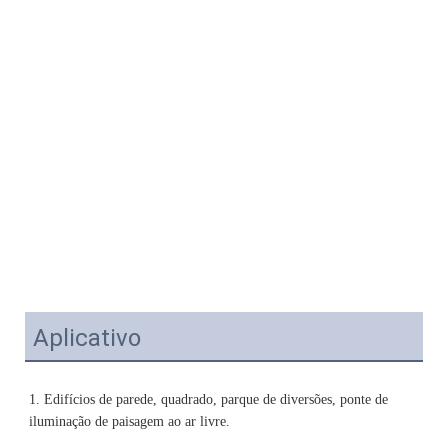
Aplicativo
1. Edifícios de parede, quadrado, parque de diversões, ponte de 