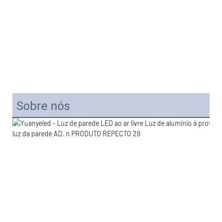
Sobre nós