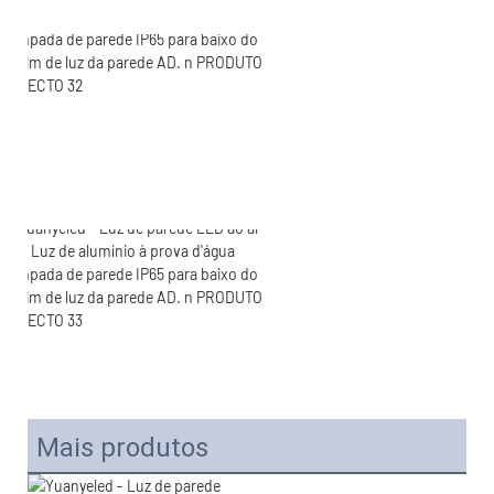
Mais produtos