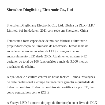
Shenzhen Dinglixiang Electronic Co., Ltd, fábrica da DLX (H.K.) 
Limited, foi fundada em 2011 com sede em Shenzhen, China 
Temos uma forte capacidade de moldar fabricar e iluminar o 
projeto/fabricação de luminária de renovação. Temos mais de 10 
anos de experiência no setor de LED, começando com o 
encapsulamento LED desde 2005. Atualmente, existem 9-12 
designer do total de 106 funcionários e mais de 3.000 metros 
A qualidade é a cultura central da nossa fábrica. Temos instalações 
de teste profissional e equipe treinada para garantir a qualidade de 
todos os produtos. Todos os produtos são certificados por CE, bem 
A Yuanye LED é a marca do jogo de iluminação ao ar livre da DLX 