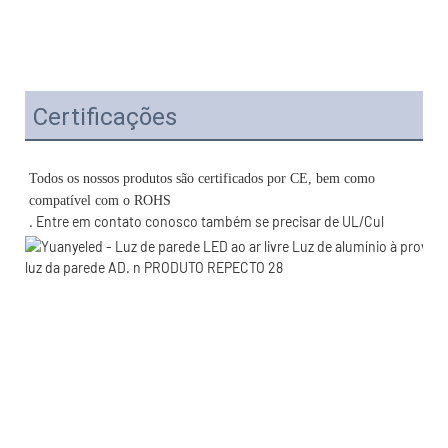
Certificações
Todos os nossos produtos são certificados por CE, bem como 
. Entre em contato conosco também se precisar de UL/Cul 