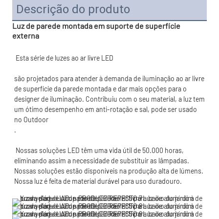
Descrição do produto
Luz de parede montada em suporte de superfície
externa
são projetados para atender à demanda de iluminação ao ar livre 
de superfície da parede montada e dar mais opções para o 
designer de iluminação. Contribuiu com o seu material, a luz tem 
um ótimo desempenho em anti-rotação e sal, pode ser usado 
 Nossas soluções LED têm uma vida útil de 50.000 horas, 
eliminando assim a necessidade de substituir as lâmpadas. 
Nossas soluções estão disponíveis na produção alta de lúmens. 