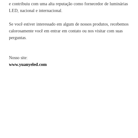
e contribuiu com uma alta reputação como fornecedor de luminárias 
Se você estiver interessado em algum de nossos produtos, recebemos 
calorosamente você em entrar em contato ou nos visitar com suas 
Nosso site: 