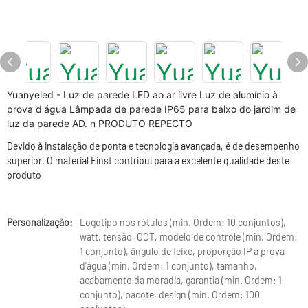
Yuanyeled - Luz de parede LED ao ar livre Luz de alumínio à
prova d'água Lâmpada de parede IP65 para baixo do jardim de
luz da parede AD. n PRODUTO REPECTO
Devido à instalação de ponta e tecnologia avançada, é de desempenho
superior. O material Finst contribui para a excelente qualidade deste
produto
Personalização:
Logotipo nos rótulos (min. Ordem: 10 conjuntos),
watt, tensão, CCT, modelo de controle (min. Ordem:
1 conjunto), ângulo de feixe, proporção IP à prova
d'água (min. Ordem: 1 conjunto), tamanho,
acabamento da moradia, garantia (min. Ordem: 1
conjunto), pacote, design (min. Ordem: 100