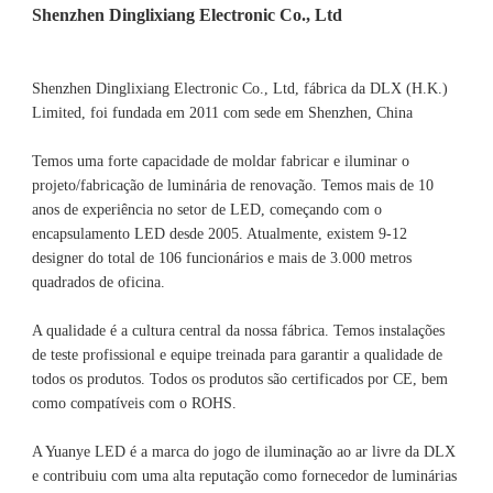
Shenzhen Dinglixiang Electronic Co., Ltd, fábrica da DLX (H.K.) 
Limited, foi fundada em 2011 com sede em Shenzhen, China 
Temos uma forte capacidade de moldar fabricar e iluminar o 
projeto/fabricação de luminária de renovação. Temos mais de 10 
anos de experiência no setor de LED, começando com o 
encapsulamento LED desde 2005. Atualmente, existem 9-12 
designer do total de 106 funcionários e mais de 3.000 metros 
A qualidade é a cultura central da nossa fábrica. Temos instalações 
de teste profissional e equipe treinada para garantir a qualidade de 
todos os produtos. Todos os produtos são certificados por CE, bem 
A Yuanye LED é a marca do jogo de iluminação ao ar livre da DLX 
e contribuiu com uma alta reputação como fornecedor de luminárias 