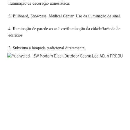
4. Iluminação de parede ao ar livre/iluminação da cidade/fachada de 