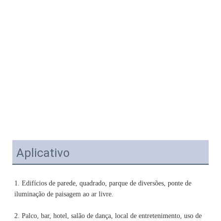
Aplicativo
1. Edifícios de parede, quadrado, parque de diversões, ponte de 
2. Palco, bar, hotel, salão de dança, local de entretenimento, uso de 