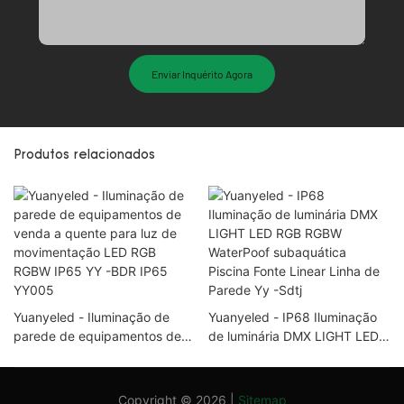
Enviar Inquérito Agora
Produtos relacionados
Yuanyeled - Iluminação de
Yuanyeled - IP68 Iluminação
parede de equipamentos de
de luminária DMX LIGHT LED
venda a quente para luz de
RGB RGBW WaterPoof
movimentação LED RGB
subaquática Piscina Fonte
RGBW IP65 YY -BDR IP65
Linear Linha de Parede Yy -
Copyright © 2026 |
Sitemap