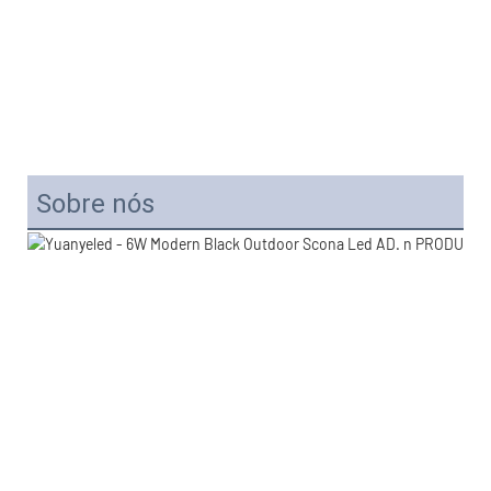
Sobre nós