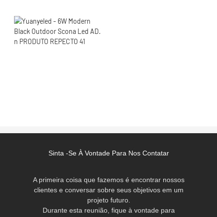
Sinta -se À Vontade Para Nos Contatar
A primeira coisa que fazemos é encontrar nossos
clientes e conversar sobre seus objetivos em um
projeto futuro.
Durante esta reunião, fique à vontade para