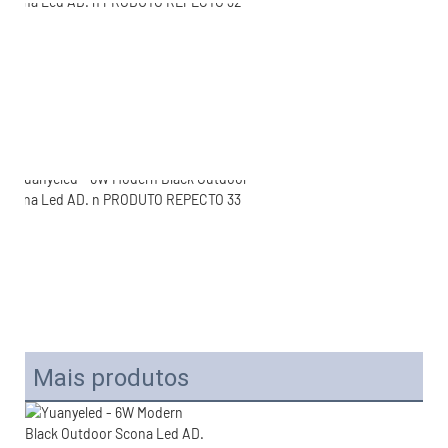
Mais produtos