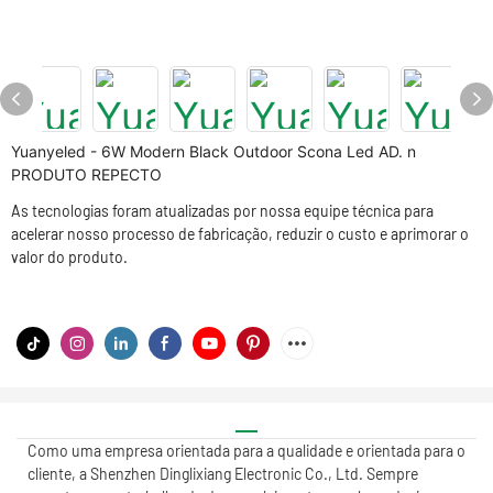
Yuanyeled - 6W Modern Black Outdoor Scona Led AD. n
PRODUTO REPECTO
As tecnologias foram atualizadas por nossa equipe técnica para
acelerar nosso processo de fabricação, reduzir o custo e aprimorar o
valor do produto.
Como uma empresa orientada para a qualidade e orientada para o
cliente, a Shenzhen Dinglixiang Electronic Co., Ltd. Sempre