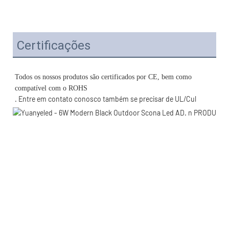
Certificações
Todos os nossos produtos são certificados por CE, bem como 
. Entre em contato conosco também se precisar de UL/Cul 