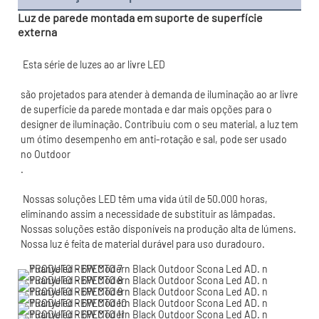
Luz de parede montada em suporte de superfície
externa
são projetados para atender à demanda de iluminação ao ar livre 
de superfície da parede montada e dar mais opções para o 
designer de iluminação. Contribuiu com o seu material, a luz tem 
um ótimo desempenho em anti-rotação e sal, pode ser usado 
 Nossas soluções LED têm uma vida útil de 50.000 horas, 
eliminando assim a necessidade de substituir as lâmpadas. 
Nossas soluções estão disponíveis na produção alta de lúmens. 