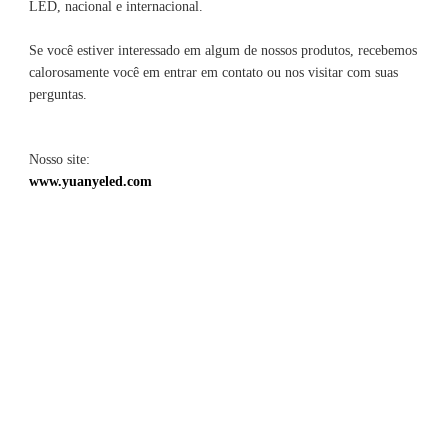
Se você estiver interessado em algum de nossos produtos, recebemos 
calorosamente você em entrar em contato ou nos visitar com suas 
Nosso site: 