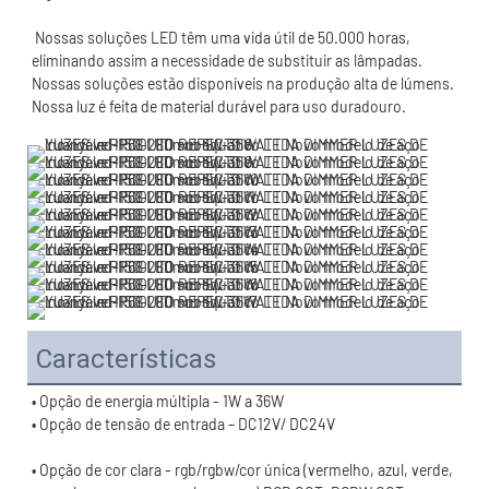
 Nossas soluções LED têm uma vida útil de 50.000 horas, 
eliminando assim a necessidade de substituir as lâmpadas. 
Nossas soluções estão disponíveis na produção alta de lúmens. 
Características
• Opção de cor clara - rgb/rgbw/cor única (vermelho, azul, verde, 