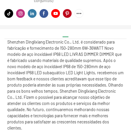
conjuntos)
Shenzhen Dinglixiang Electronic Co., Ltd. é considerado para
fabricação e fornecimento de 150-280mm 6W-36WATT Novo
modelo de aço inoxidável IP68 LED LIVRAS DIMMER DIMMER que
é fabricado usando materiais de qualidade supremos. Após o
novo modelo de aço inoxidável IP68 de 150-280mm de aço
inoxidável IP68 LED subaquático LED Light Lights, recebemos um
bom feedback e nossos clientes acreditavam que esse tipo de
produto poderia atender às suas próprias necessidades. Olhando
para os bons velhos tempos, Shenzhen Dinglixiang Electronic
Co., Ltd. Fizem o possível para alcançar nosso objetivo de
atender os clientes com os produtos e serviços da melhor
qualidade. No futuro, continuaremos melhorando nossas
capacidades e tecnologias para fornecer mais e melhores
produtos para satisfazer as crescentes necessidades dos
clientes.