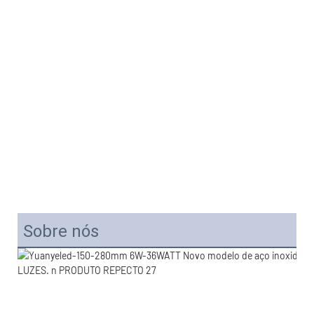
Sobre nós