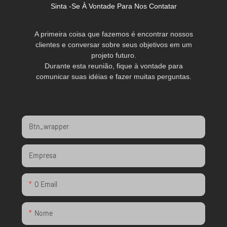
Sinta -se À Vontade Para Nos Contatar
A primeira coisa que fazemos é encontrar nossos
clientes e conversar sobre seus objetivos em um
projeto futuro.
Durante esta reunião, fique à vontade para
comunicar suas idéias e fazer muitas perguntas.
Btn_wrapper
Empresa
O Email
Nome