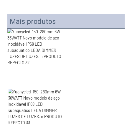
Mais produtos