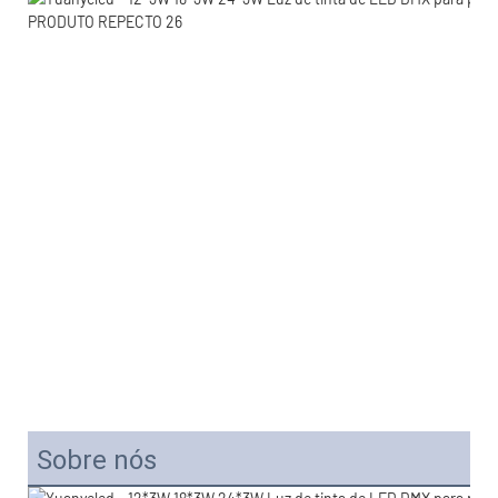
Sobre nós