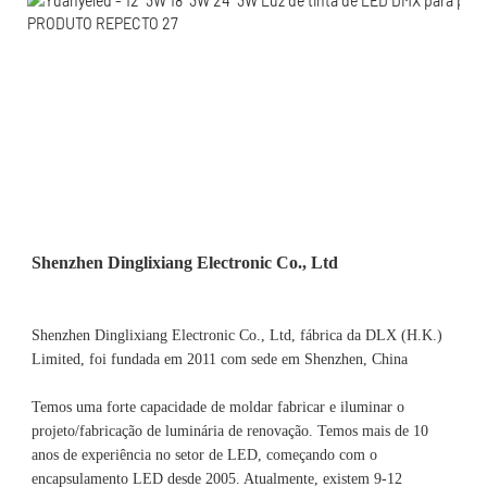
Shenzhen Dinglixiang Electronic Co., Ltd, fábrica da DLX (H.K.) 
Limited, foi fundada em 2011 com sede em Shenzhen, China 
Temos uma forte capacidade de moldar fabricar e iluminar o 
projeto/fabricação de luminária de renovação. Temos mais de 10 
anos de experiência no setor de LED, começando com o 
encapsulamento LED desde 2005. Atualmente, existem 9-12 