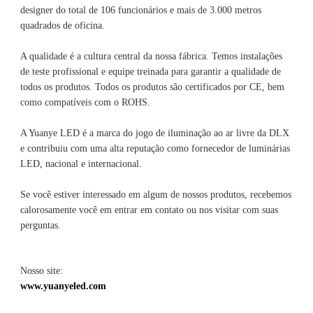
designer do total de 106 funcionários e mais de 3.000 metros 
A qualidade é a cultura central da nossa fábrica. Temos instalações 
de teste profissional e equipe treinada para garantir a qualidade de 
todos os produtos. Todos os produtos são certificados por CE, bem 
A Yuanye LED é a marca do jogo de iluminação ao ar livre da DLX 
e contribuiu com uma alta reputação como fornecedor de luminárias 
Se você estiver interessado em algum de nossos produtos, recebemos 
calorosamente você em entrar em contato ou nos visitar com suas 
Nosso site: 