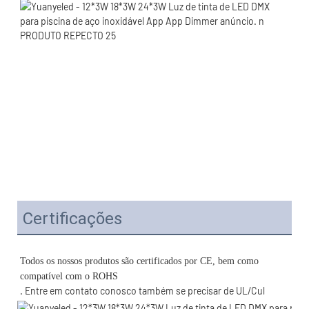
Certificações
Todos os nossos produtos são certificados por CE, bem como 
. Entre em contato conosco também se precisar de UL/Cul 