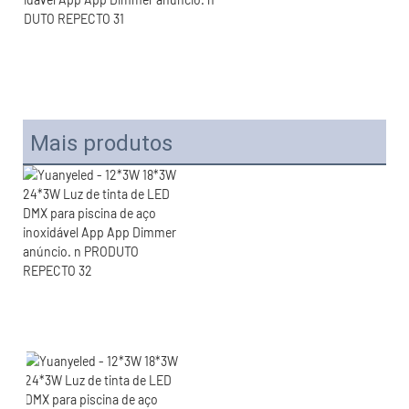
Mais produtos