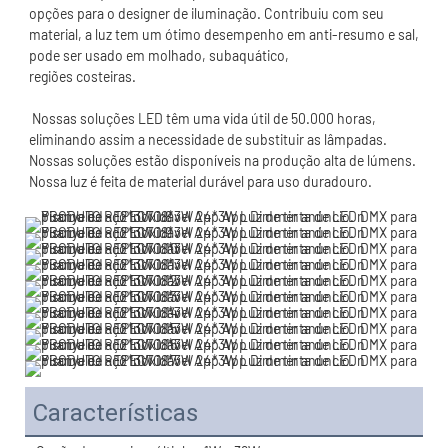
opções para o designer de iluminação. Contribuiu com seu 
material, a luz tem um ótimo desempenho em anti-resumo e sal, 
 Nossas soluções LED têm uma vida útil de 50.000 horas, 
eliminando assim a necessidade de substituir as lâmpadas. 
Nossas soluções estão disponíveis na produção alta de lúmens. 
Características