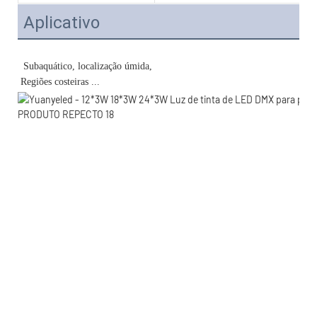
Aplicativo