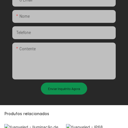
Nome
Telefone
Contente
Enviar Inquérito Agora
Produtos relacionados