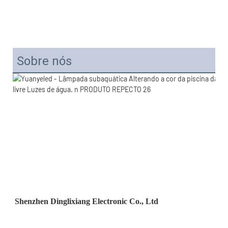
Sobre nós