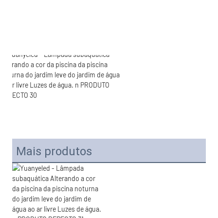
Mais produtos