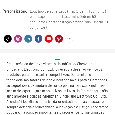
Personalização:
Logotipo personalizado (min. Ordem: 1 conjunto),
embalagem personalizada (min. Ordem: 50
conjuntos), personalização gráfica (min. Ordem: 50
conjuntos)
Em relação ao desenvolvimento da indústria, Shenzhen
Dinglixiang Electronic Co., Ltd. foi levado a desenvolver novos
produtos para nos manter competitivos. Os talentos e a
tecnologia são fatores de apoio indispensáveis ​​para as lâmpadas
subaquáticas que mudam de cor da piscina da piscina noturna do
jardim de lagoa do jardim ao ar livre, as luzes da fonte de água são
amplamente elogiadas. Shenzhen Dinglixiang Electronic Co., Ltd.
Atenda à filosofia corporativa da 'orientação para as pessoas' e
sempre defenda a honestidade, a inovação e a justiça. Esperamos
ocupar uma posição importante no setor e nos tornar uma das