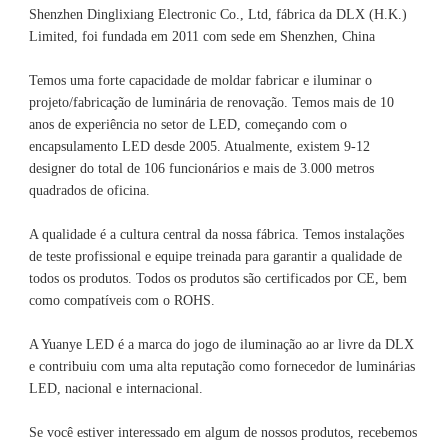
Shenzhen Dinglixiang Electronic Co., Ltd, fábrica da DLX (H.K.) 
Limited, foi fundada em 2011 com sede em Shenzhen, China 
Temos uma forte capacidade de moldar fabricar e iluminar o 
projeto/fabricação de luminária de renovação. Temos mais de 10 
anos de experiência no setor de LED, começando com o 
encapsulamento LED desde 2005. Atualmente, existem 9-12 
designer do total de 106 funcionários e mais de 3.000 metros 
A qualidade é a cultura central da nossa fábrica. Temos instalações 
de teste profissional e equipe treinada para garantir a qualidade de 
todos os produtos. Todos os produtos são certificados por CE, bem 
A Yuanye LED é a marca do jogo de iluminação ao ar livre da DLX 
e contribuiu com uma alta reputação como fornecedor de luminárias 
Se você estiver interessado em algum de nossos produtos, recebemos 