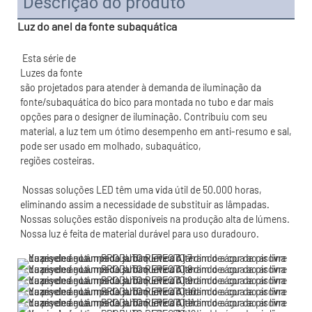
Descrição do produto
Luz do anel da fonte subaquática
são projetados para atender à demanda de iluminação da 
fonte/subaquática do bico para montada no tubo e dar mais 
opções para o designer de iluminação. Contribuiu com seu 
material, a luz tem um ótimo desempenho em anti-resumo e sal, 
 Nossas soluções LED têm uma vida útil de 50.000 horas, 
eliminando assim a necessidade de substituir as lâmpadas. 
Nossas soluções estão disponíveis na produção alta de lúmens. 