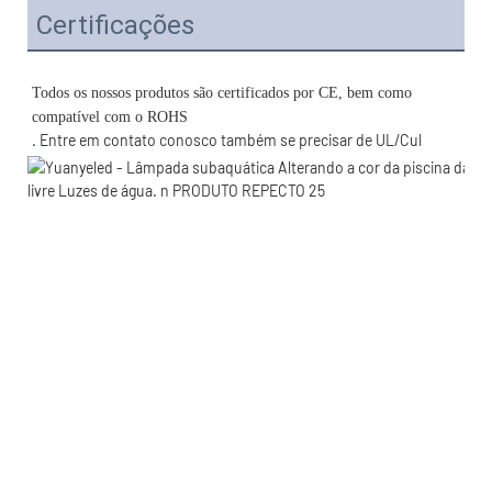
Certificações
Todos os nossos produtos são certificados por CE, bem como 
. Entre em contato conosco também se precisar de UL/Cul 