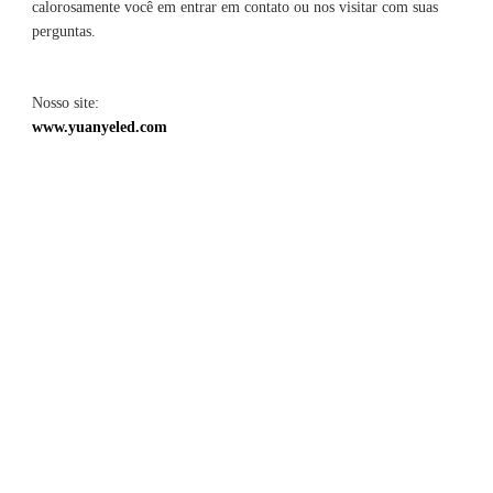
calorosamente você em entrar em contato ou nos visitar com suas 
Nosso site: 