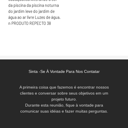
Sinta -se À Vontade Para Nos Contatar
A primeira coisa que fazemos é encontrar nossos
clientes e conversar sobre seus objetivos em um
projeto futuro.
Durante esta reunião, fique à vontade para
comunicar suas idéias e fazer muitas perguntas.