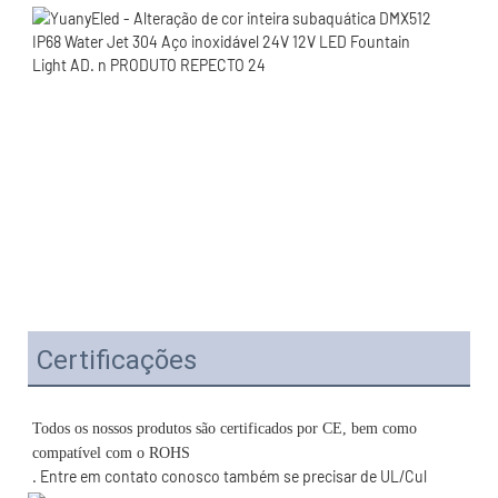
Certificações
Todos os nossos produtos são certificados por CE, bem como 
. Entre em contato conosco também se precisar de UL/Cul 