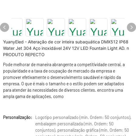
YuanyEled - Alteração de cor inteira subaquática DMX512 IP68
Water Jet 304 Aço inoxidável 24V 12V LED Fountain Light AD. n
PRODUTO REPECTO
Pode melhorar de maneira abrangente a competitividade central, a
popularidade e a taxa de ocupação de mercado da empresa e
promover efetivamente o desenvolvimento saudável e rápido da
empresa. O que é mais o tamanho e o estilo podem ser adaptados
para atender às necessidades de diversos clientes. encontra uma
ampla gama de aplicações, como
Personalização:
Logotipo personalizado (min. Ordem: 50 conjuntos),
embalagem personalizada (min. Ordem: 50
conjuntos), personalização gráfica (min. Ordem: 50