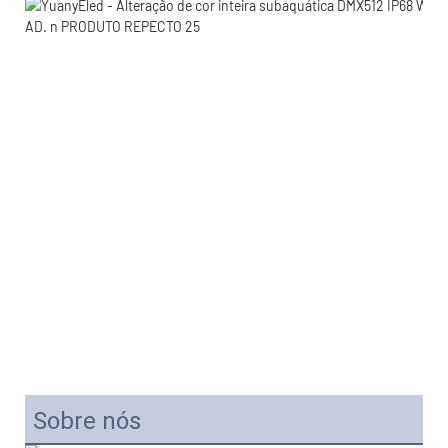
Sobre nós