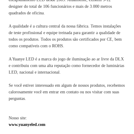
designer do total de 106 funcionários e mais de 3.000 metros 
A qualidade é a cultura central da nossa fábrica. Temos instalações 
de teste profissional e equipe treinada para garantir a qualidade de 
todos os produtos. Todos os produtos são certificados por CE, bem 
A Yuanye LED é a marca do jogo de iluminação ao ar livre da DLX 
e contribuiu com uma alta reputação como fornecedor de luminárias 
Se você estiver interessado em algum de nossos produtos, recebemos 
calorosamente você em entrar em contato ou nos visitar com suas 
Nosso site: 