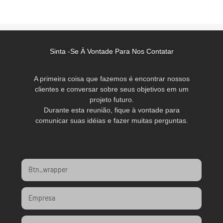
Sinta -se À Vontade Para Nos Contatar
A primeira coisa que fazemos é encontrar nossos
clientes e conversar sobre seus objetivos em um
projeto futuro.
Durante esta reunião, fique à vontade para
comunicar suas idéias e fazer muitas perguntas.
Btn_wrapper
Empresa