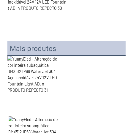
Mais produtos