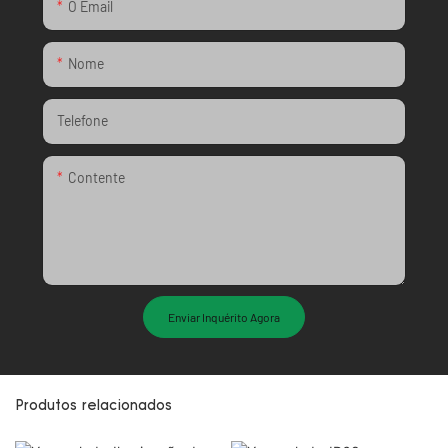
O Email
Nome
Telefone
Contente
Enviar Inquérito Agora
Produtos relacionados