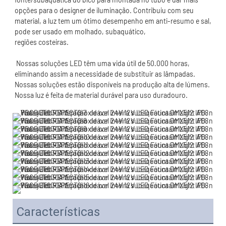
opções para o designer de iluminação. Contribuiu com seu 
material, a luz tem um ótimo desempenho em anti-resumo e sal, 
 Nossas soluções LED têm uma vida útil de 50.000 horas, 
eliminando assim a necessidade de substituir as lâmpadas. 
Nossas soluções estão disponíveis na produção alta de lúmens. 
Características