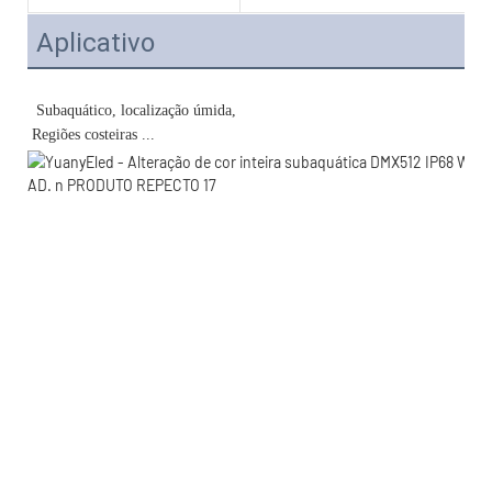
Aplicativo