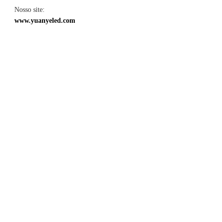
Nosso site: 