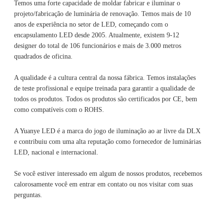
Temos uma forte capacidade de moldar fabricar e iluminar o 
projeto/fabricação de luminária de renovação. Temos mais de 10 
anos de experiência no setor de LED, começando com o 
encapsulamento LED desde 2005. Atualmente, existem 9-12 
designer do total de 106 funcionários e mais de 3.000 metros 
A qualidade é a cultura central da nossa fábrica. Temos instalações 
de teste profissional e equipe treinada para garantir a qualidade de 
todos os produtos. Todos os produtos são certificados por CE, bem 
A Yuanye LED é a marca do jogo de iluminação ao ar livre da DLX 
e contribuiu com uma alta reputação como fornecedor de luminárias 
Se você estiver interessado em algum de nossos produtos, recebemos 
calorosamente você em entrar em contato ou nos visitar com suas 