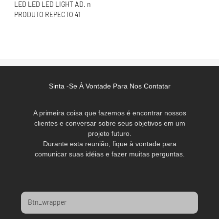
Sinta -se À Vontade Para Nos Contatar
A primeira coisa que fazemos é encontrar nossos
clientes e conversar sobre seus objetivos em um
projeto futuro.
Durante esta reunião, fique à vontade para
comunicar suas idéias e fazer muitas perguntas.
Btn_wrapper