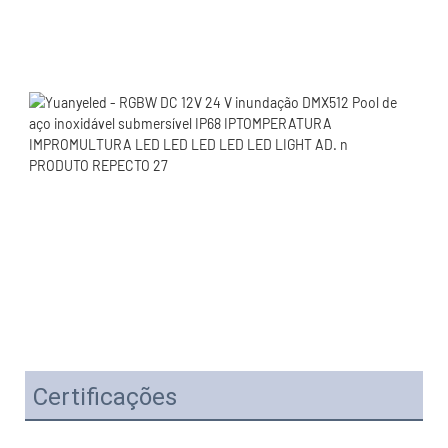
Certificações