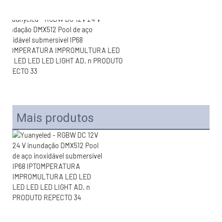
Mais produtos