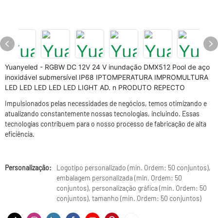
Yuanyeled - RGBW DC 12V 24 V inundação DMX512 Pool de aço
inoxidável submersível IP68 IPTOMPERATURA IMPROMULTURA
LED LED LED LED LED LIGHT AD. n PRODUTO REPECTO
Impulsionados pelas necessidades de negócios, temos otimizando e
atualizando constantemente nossas tecnologias, incluindo. Essas
tecnologias contribuem para o nosso processo de fabricação de alta
eficiência.
Personalização:
Logotipo personalizado (min. Ordem: 50 conjuntos),
embalagem personalizada (min. Ordem: 50
conjuntos), personalização gráfica (min. Ordem: 50
conjuntos), tamanho (min. Ordem: 50 conjuntos)