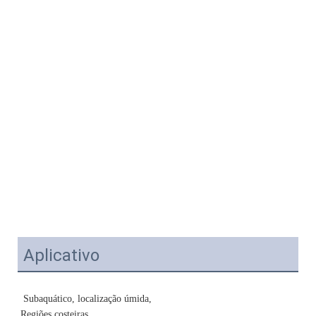
Aplicativo