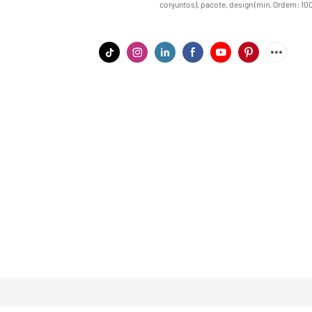
conjuntos), pacote, design (min. Ordem: 10