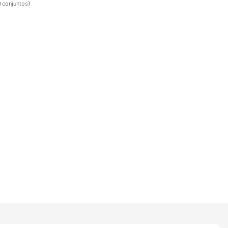
0 conjuntos)