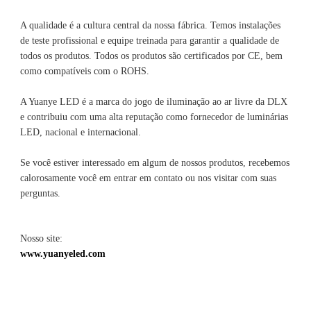
A qualidade é a cultura central da nossa fábrica. Temos instalações 
de teste profissional e equipe treinada para garantir a qualidade de 
todos os produtos. Todos os produtos são certificados por CE, bem 
A Yuanye LED é a marca do jogo de iluminação ao ar livre da DLX 
e contribuiu com uma alta reputação como fornecedor de luminárias 
Se você estiver interessado em algum de nossos produtos, recebemos 
calorosamente você em entrar em contato ou nos visitar com suas 
Nosso site: 