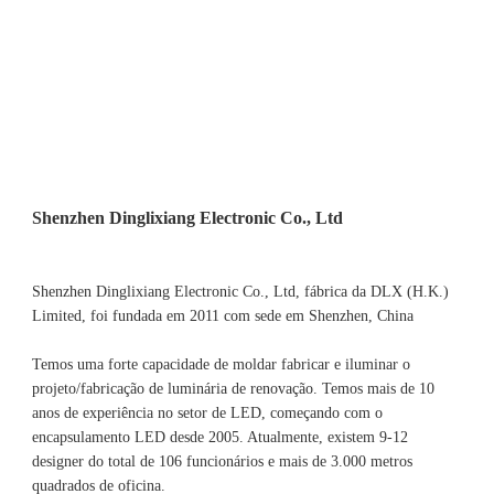
Shenzhen Dinglixiang Electronic Co., Ltd, fábrica da DLX (H.K.) 
Limited, foi fundada em 2011 com sede em Shenzhen, China 
Temos uma forte capacidade de moldar fabricar e iluminar o 
projeto/fabricação de luminária de renovação. Temos mais de 10 
anos de experiência no setor de LED, começando com o 
encapsulamento LED desde 2005. Atualmente, existem 9-12 
designer do total de 106 funcionários e mais de 3.000 metros 