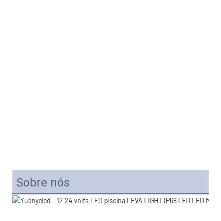
Sobre nós