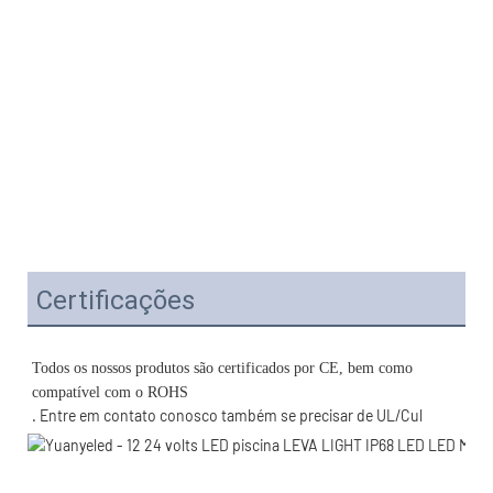
Certificações
Todos os nossos produtos são certificados por CE, bem como 
. Entre em contato conosco também se precisar de UL/Cul 