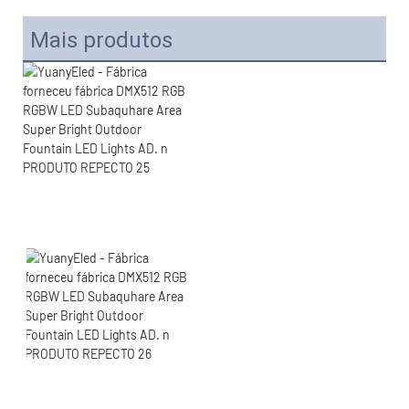
Mais produtos