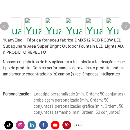
YuanyEled - Fábrica forneceu fábrica DMX512 RGB RGBW LED
Subaquhare Area Super Bright Outdoor Fountain LED Lights AD.
n PRODUTO REPECTO
Nossos engenheiros de R & aplicaram a tecnologia à fabricação desse
tipo de produto. Com as performances aprovadas, o produto pode ser
amplamente encontrado no (s) campo (s) de lâmpadas inteligentes
Personalização:
Logotipo personalizado (min. Ordem: 50 conjuntos),
embalagem personalizada (min. Ordem: 50
conjuntos), personalização gráfica (min. Ordem: 50
conjuntos), tamanho (min. Ordem: 50 conjuntos)