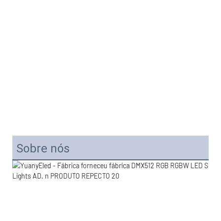
Sobre nós