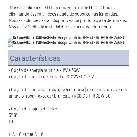
 Nossas soluções LED têm uma vida útil de 50.000 horas, 
eliminando assim a necessidade de substituir as lâmpadas. 
Nossas soluções estão disponíveis na produção alta de lúmens. 
Características
• Opção de cor clara - rgb/rgbw/cor única (vermelho, azul, verde, 