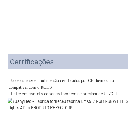
Certificações
Todos os nossos produtos são certificados por CE, bem como 
. Entre em contato conosco também se precisar de UL/Cul 