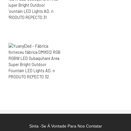
Sinta -se À Vontade Para Nos Contatar