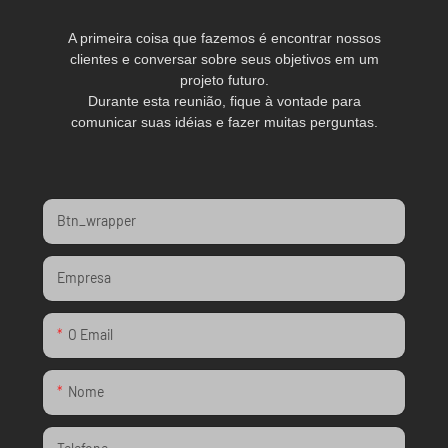
A primeira coisa que fazemos é encontrar nossos
clientes e conversar sobre seus objetivos em um
projeto futuro.
Durante esta reunião, fique à vontade para
comunicar suas idéias e fazer muitas perguntas.
Btn_wrapper
Empresa
O Email
Nome