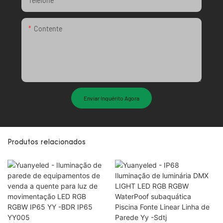
Telefone
Contente
Enviar Inquérito Agora
Produtos relacionados