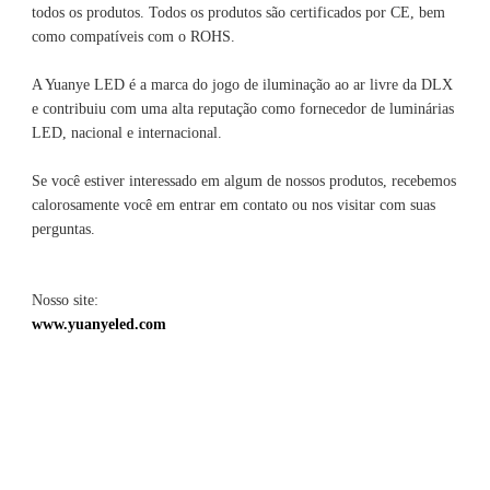
todos os produtos. Todos os produtos são certificados por CE, bem 
A Yuanye LED é a marca do jogo de iluminação ao ar livre da DLX 
e contribuiu com uma alta reputação como fornecedor de luminárias 
Se você estiver interessado em algum de nossos produtos, recebemos 
calorosamente você em entrar em contato ou nos visitar com suas 
Nosso site: 