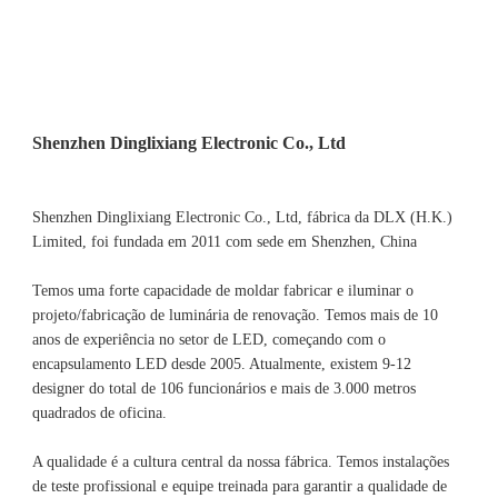
Shenzhen Dinglixiang Electronic Co., Ltd, fábrica da DLX (H.K.) 
Limited, foi fundada em 2011 com sede em Shenzhen, China 
Temos uma forte capacidade de moldar fabricar e iluminar o 
projeto/fabricação de luminária de renovação. Temos mais de 10 
anos de experiência no setor de LED, começando com o 
encapsulamento LED desde 2005. Atualmente, existem 9-12 
designer do total de 106 funcionários e mais de 3.000 metros 
A qualidade é a cultura central da nossa fábrica. Temos instalações 
de teste profissional e equipe treinada para garantir a qualidade de 