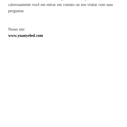
calorosamente você em entrar em contato ou nos visitar com suas 
Nosso site: 