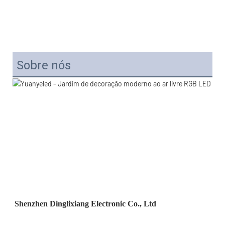
Sobre nós