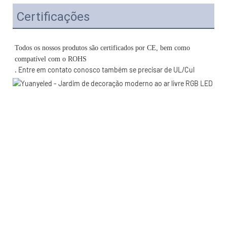
Certificações
Todos os nossos produtos são certificados por CE, bem como 
. Entre em contato conosco também se precisar de UL/Cul 