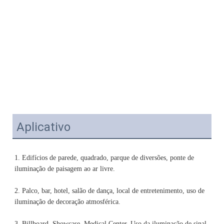
Aplicativo
1. Edifícios de parede, quadrado, parque de diversões, ponte de 
2. Palco, bar, hotel, salão de dança, local de entretenimento, uso de 