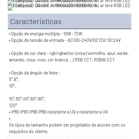
Características
• Opção de cor clara - rgb/rgbw/cor única (vermelho, azul, verde, 
120°
Os tipos de tamanho podem ser projetados de acordo com os 