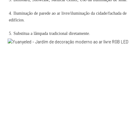
4. Iluminação de parede ao ar livre/iluminação da cidade/fachada de 