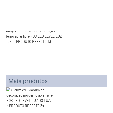
Mais produtos