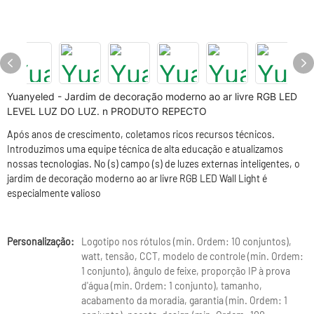
Yuanyeled - Jardim de decoração moderno ao ar livre RGB LED
LEVEL LUZ DO LUZ. n PRODUTO REPECTO
Após anos de crescimento, coletamos ricos recursos técnicos.
Introduzimos uma equipe técnica de alta educação e atualizamos
nossas tecnologias. No (s) campo (s) de luzes externas inteligentes, o
jardim de decoração moderno ao ar livre RGB LED Wall Light é
especialmente valioso
Personalização:
Logotipo nos rótulos (min. Ordem: 10 conjuntos),
watt, tensão, CCT, modelo de controle (min. Ordem:
1 conjunto), ângulo de feixe, proporção IP à prova
d'água (min. Ordem: 1 conjunto), tamanho,
acabamento da moradia, garantia (min. Ordem: 1