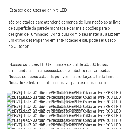
são projetados para atender à demanda de iluminação ao ar livre 
de superfície da parede montada e dar mais opções para o 
designer de iluminação. Contribuiu com o seu material, a luz tem 
um ótimo desempenho em anti-rotação e sal, pode ser usado 
 Nossas soluções LED têm uma vida útil de 50.000 horas, 
eliminando assim a necessidade de substituir as lâmpadas. 
Nossas soluções estão disponíveis na produção alta de lúmens. 