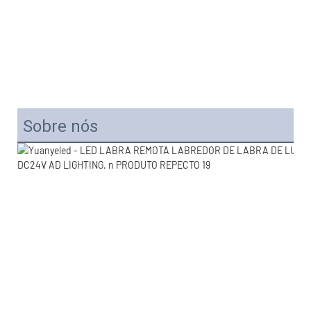
Sobre nós