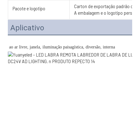
Carton de exportação padrão com c
Pacote e logotipo
A embalagem e o logotipo personal
Aplicativo