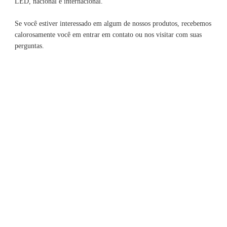
Se você estiver interessado em algum de nossos produtos, recebemos 
calorosamente você em entrar em contato ou nos visitar com suas 