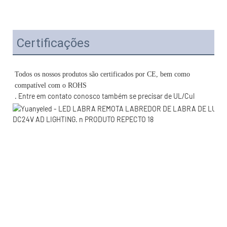
Certificações
Todos os nossos produtos são certificados por CE, bem como 
. Entre em contato conosco também se precisar de UL/Cul 