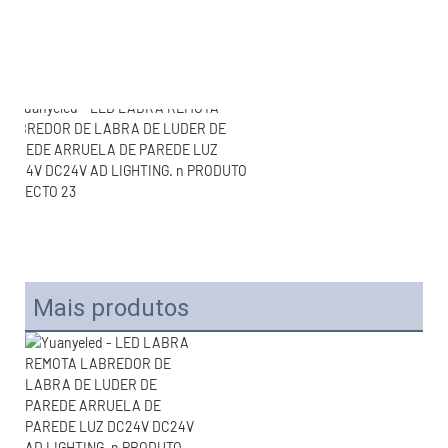
Mais produtos