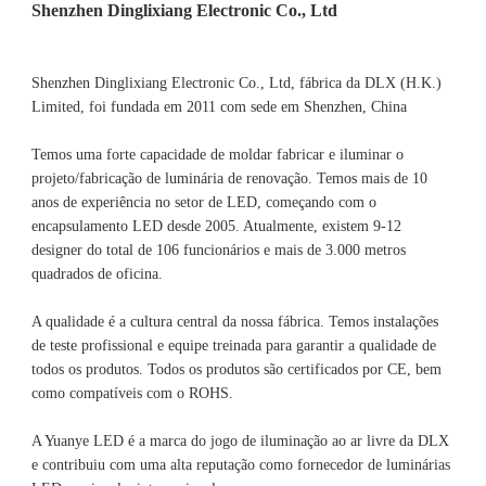
Shenzhen Dinglixiang Electronic Co., Ltd, fábrica da DLX (H.K.) 
Limited, foi fundada em 2011 com sede em Shenzhen, China 
Temos uma forte capacidade de moldar fabricar e iluminar o 
projeto/fabricação de luminária de renovação. Temos mais de 10 
anos de experiência no setor de LED, começando com o 
encapsulamento LED desde 2005. Atualmente, existem 9-12 
designer do total de 106 funcionários e mais de 3.000 metros 
A qualidade é a cultura central da nossa fábrica. Temos instalações 
de teste profissional e equipe treinada para garantir a qualidade de 
todos os produtos. Todos os produtos são certificados por CE, bem 
A Yuanye LED é a marca do jogo de iluminação ao ar livre da DLX 
e contribuiu com uma alta reputação como fornecedor de luminárias 