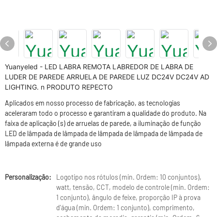
Yuanyeled - LED LABRA REMOTA LABREDOR DE LABRA DE
LUDER DE PAREDE ARRUELA DE PAREDE LUZ DC24V DC24V AD
LIGHTING. n PRODUTO REPECTO
Aplicados em nosso processo de fabricação, as tecnologias
aceleraram todo o processo e garantiram a qualidade do produto. Na
faixa de aplicação (s) de arruelas de parede, a iluminação de função
LED de lâmpada de lâmpada de lâmpada de lâmpada de lâmpada de
lâmpada externa é de grande uso
Personalização:
Logotipo nos rótulos (min. Ordem: 10 conjuntos),
watt, tensão, CCT, modelo de controle (min. Ordem:
1 conjunto), ângulo de feixe, proporção IP à prova
d'água (min. Ordem: 1 conjunto), comprimento,