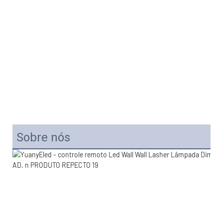
Sobre nós