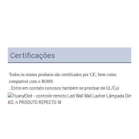
Certificações
Todos os nossos produtos são certificados por CE, bem como 
. Entre em contato conosco também se precisar de UL/Cul 