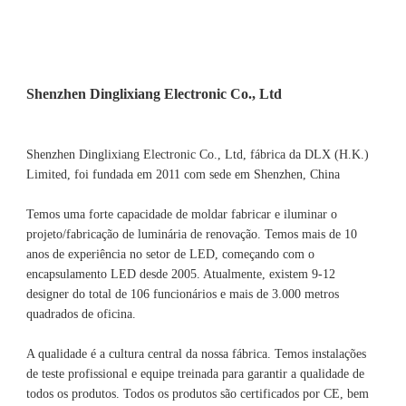
Shenzhen Dinglixiang Electronic Co., Ltd, fábrica da DLX (H.K.) 
Limited, foi fundada em 2011 com sede em Shenzhen, China 
Temos uma forte capacidade de moldar fabricar e iluminar o 
projeto/fabricação de luminária de renovação. Temos mais de 10 
anos de experiência no setor de LED, começando com o 
encapsulamento LED desde 2005. Atualmente, existem 9-12 
designer do total de 106 funcionários e mais de 3.000 metros 
A qualidade é a cultura central da nossa fábrica. Temos instalações 
de teste profissional e equipe treinada para garantir a qualidade de 
todos os produtos. Todos os produtos são certificados por CE, bem 