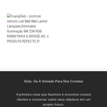
Sinta -se À Vontade Para Nos Contatar
A primeira coisa que fazemos é encontrar nossos
clientes e conversar sobre seus objetivos em um
projeto futuro.