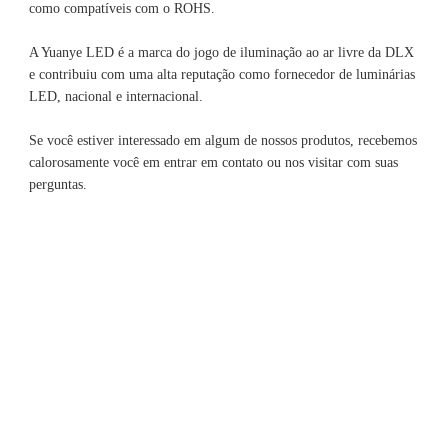
A Yuanye LED é a marca do jogo de iluminação ao ar livre da DLX 
e contribuiu com uma alta reputação como fornecedor de luminárias 
Se você estiver interessado em algum de nossos produtos, recebemos 
calorosamente você em entrar em contato ou nos visitar com suas 