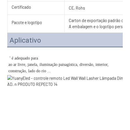
Certificado
CE, Rohs
Carton de exportação padrão com c
Pacote e logotipo
A embalagem e o logotipo personal
Aplicativo
ao ar livre, janela, iluminação paisagística, diversão, interior, 