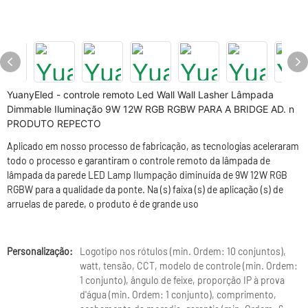
YuanyEled - controle remoto Led Wall Wall Lasher Lâmpada
Dimmable Iluminação 9W 12W RGB RGBW PARA A BRIDGE AD. n
PRODUTO REPECTO
Aplicado em nosso processo de fabricação, as tecnologias aceleraram
todo o processo e garantiram o controle remoto da lâmpada de
lâmpada da parede LED Lamp Ilumpação diminuída de 9W 12W RGB
RGBW para a qualidade da ponte. Na (s) faixa (s) de aplicação (s) de
arruelas de parede, o produto é de grande uso
Personalização:
Logotipo nos rótulos (min. Ordem: 10 conjuntos),
watt, tensão, CCT, modelo de controle (min. Ordem:
1 conjunto), ângulo de feixe, proporção IP à prova
d'água (min. Ordem: 1 conjunto), comprimento,