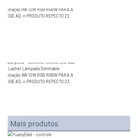
Mais produtos