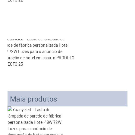
Mais produtos