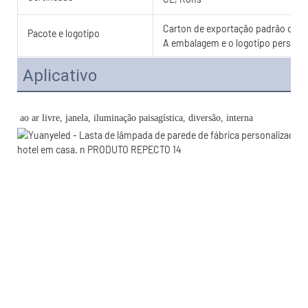
Carton de exportação padrão com c
Pacote e logotipo
A embalagem e o logotipo personal
Aplicativo