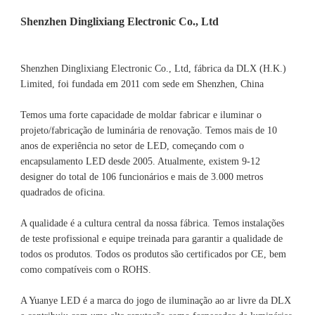
Shenzhen Dinglixiang Electronic Co., Ltd, fábrica da DLX (H.K.) 
Limited, foi fundada em 2011 com sede em Shenzhen, China 
Temos uma forte capacidade de moldar fabricar e iluminar o 
projeto/fabricação de luminária de renovação. Temos mais de 10 
anos de experiência no setor de LED, começando com o 
encapsulamento LED desde 2005. Atualmente, existem 9-12 
designer do total de 106 funcionários e mais de 3.000 metros 
A qualidade é a cultura central da nossa fábrica. Temos instalações 
de teste profissional e equipe treinada para garantir a qualidade de 
todos os produtos. Todos os produtos são certificados por CE, bem 
A Yuanye LED é a marca do jogo de iluminação ao ar livre da DLX 