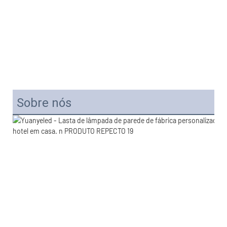
Sobre nós