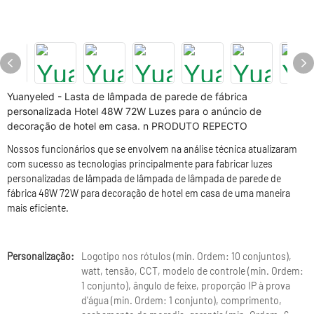
Yuanyeled - Lasta de lâmpada de parede de fábrica
personalizada Hotel 48W 72W Luzes para o anúncio de
decoração de hotel em casa. n PRODUTO REPECTO
Nossos funcionários que se envolvem na análise técnica atualizaram
com sucesso as tecnologias principalmente para fabricar luzes
personalizadas de lâmpada de lâmpada de lâmpada de parede de
fábrica 48W 72W para decoração de hotel em casa de uma maneira
mais eficiente.
Personalização:
Logotipo nos rótulos (min. Ordem: 10 conjuntos),
watt, tensão, CCT, modelo de controle (min. Ordem:
1 conjunto), ângulo de feixe, proporção IP à prova
d'água (min. Ordem: 1 conjunto), comprimento,