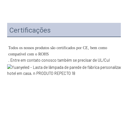
Certificações
Todos os nossos produtos são certificados por CE, bem como 
. Entre em contato conosco também se precisar de UL/Cul 