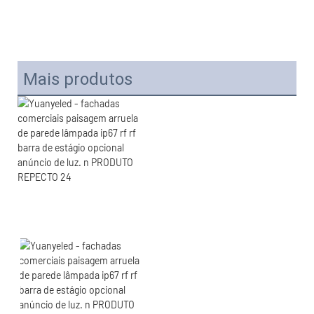
Mais produtos