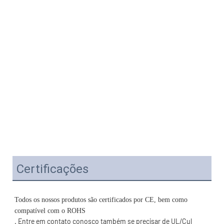
Certificações
Todos os nossos produtos são certificados por CE, bem como 
. Entre em contato conosco também se precisar de UL/Cul 