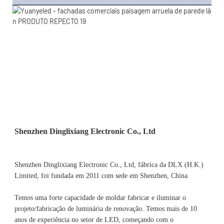
Shenzhen Dinglixiang Electronic Co., Ltd, fábrica da DLX (H.K.) 
Limited, foi fundada em 2011 com sede em Shenzhen, China 
Temos uma forte capacidade de moldar fabricar e iluminar o 
projeto/fabricação de luminária de renovação. Temos mais de 10 
anos de experiência no setor de LED, começando com o 