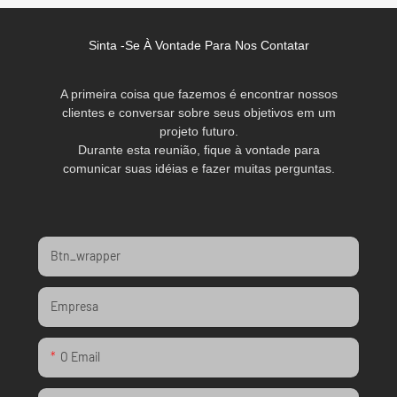
Sinta -se À Vontade Para Nos Contatar
A primeira coisa que fazemos é encontrar nossos
clientes e conversar sobre seus objetivos em um
projeto futuro.
Durante esta reunião, fique à vontade para
comunicar suas idéias e fazer muitas perguntas.
Btn_wrapper
Empresa
O Email