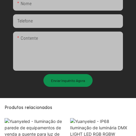
Nome
Telefone
Contente
Enviar Inquérito Agora
Produtos relacionados