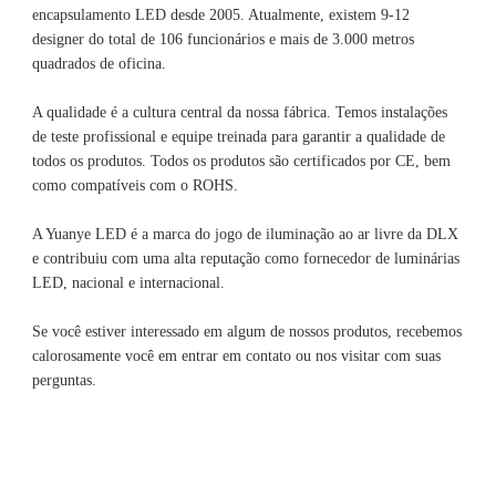
encapsulamento LED desde 2005. Atualmente, existem 9-12 
designer do total de 106 funcionários e mais de 3.000 metros 
A qualidade é a cultura central da nossa fábrica. Temos instalações 
de teste profissional e equipe treinada para garantir a qualidade de 
todos os produtos. Todos os produtos são certificados por CE, bem 
A Yuanye LED é a marca do jogo de iluminação ao ar livre da DLX 
e contribuiu com uma alta reputação como fornecedor de luminárias 
Se você estiver interessado em algum de nossos produtos, recebemos 
calorosamente você em entrar em contato ou nos visitar com suas 