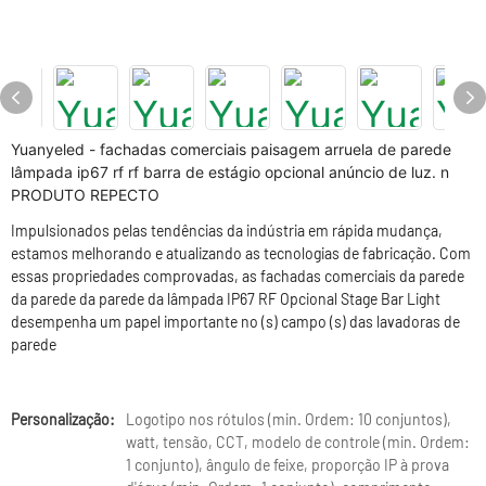
Yuanyeled - fachadas comerciais paisagem arruela de parede
lâmpada ip67 rf rf barra de estágio opcional anúncio de luz. n
PRODUTO REPECTO
Impulsionados pelas tendências da indústria em rápida mudança,
estamos melhorando e atualizando as tecnologias de fabricação. Com
essas propriedades comprovadas, as fachadas comerciais da parede
da parede da parede da lâmpada IP67 RF Opcional Stage Bar Light
desempenha um papel importante no (s) campo (s) das lavadoras de
parede
Personalização:
Logotipo nos rótulos (min. Ordem: 10 conjuntos),
watt, tensão, CCT, modelo de controle (min. Ordem:
1 conjunto), ângulo de feixe, proporção IP à prova