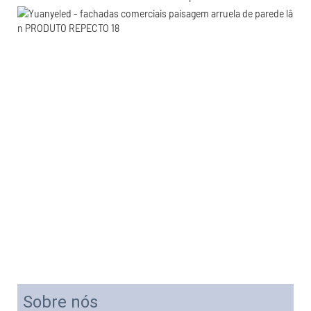
Sobre nós