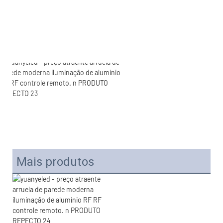
Mais produtos