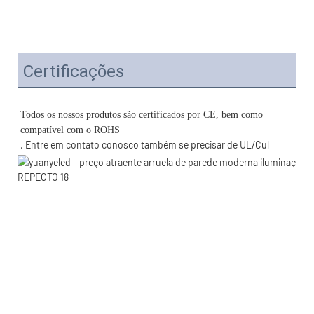
Certificações
Todos os nossos produtos são certificados por CE, bem como 
. Entre em contato conosco também se precisar de UL/Cul 