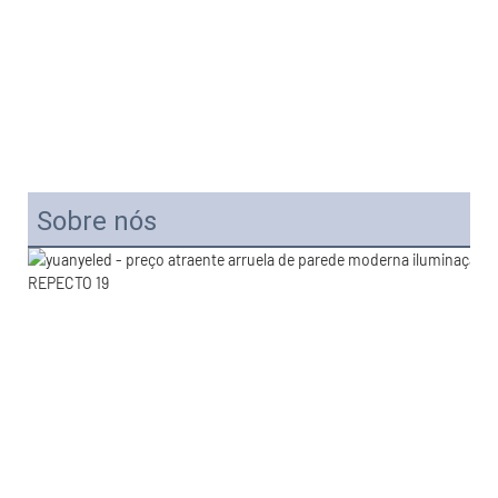
Sobre nós