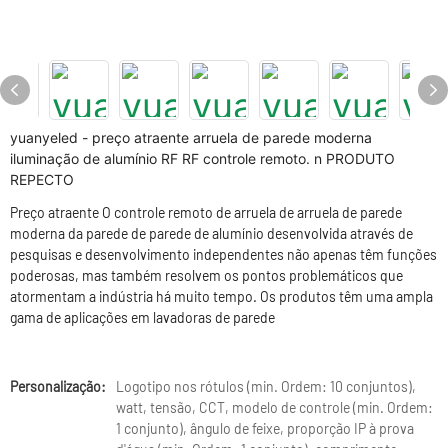
yuanyeled - preço atraente arruela de parede moderna
iluminação de alumínio RF RF controle remoto. n PRODUTO
REPECTO
Preço atraente O controle remoto de arruela de arruela de parede
moderna da parede de parede de alumínio desenvolvida através de
pesquisas e desenvolvimento independentes não apenas têm funções
poderosas, mas também resolvem os pontos problemáticos que
atormentam a indústria há muito tempo. Os produtos têm uma ampla
gama de aplicações em lavadoras de parede
Personalização:
Logotipo nos rótulos (min. Ordem: 10 conjuntos),
watt, tensão, CCT, modelo de controle (min. Ordem:
1 conjunto), ângulo de feixe, proporção IP à prova