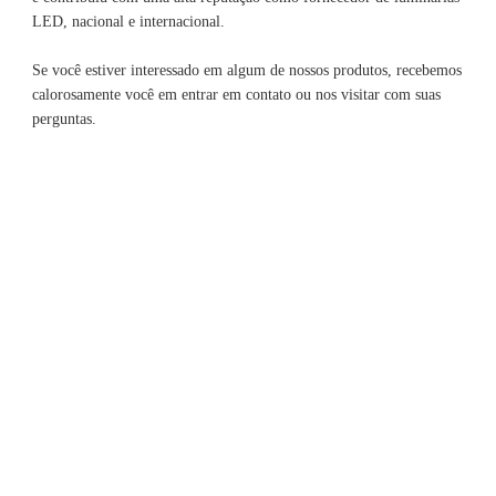
Se você estiver interessado em algum de nossos produtos, recebemos 
calorosamente você em entrar em contato ou nos visitar com suas 