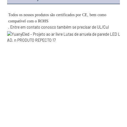
Todos os nossos produtos são certificados por CE, bem como 
. Entre em contato conosco também se precisar de UL/Cul 