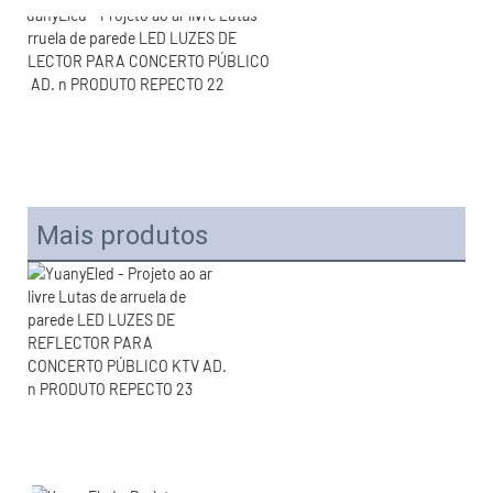
Mais produtos