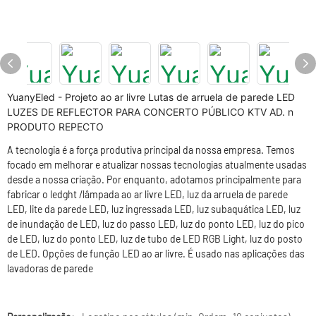
YuanyEled - Projeto ao ar livre Lutas de arruela de parede LED
LUZES DE REFLECTOR PARA CONCERTO PÚBLICO KTV AD. n
PRODUTO REPECTO
A tecnologia é a força produtiva principal da nossa empresa. Temos
focado em melhorar e atualizar nossas tecnologias atualmente usadas
desde a nossa criação. Por enquanto, adotamos principalmente para
fabricar o ledght /lâmpada ao ar livre LED, luz da arruela de parede
LED, lite da parede LED, luz ingressada LED, luz subaquática LED, luz
de inundação de LED, luz do passo LED, luz do ponto LED, luz do pico
de LED, luz do ponto LED, luz de tubo de LED RGB Light, luz do posto
de LED. Opções de função LED ao ar livre. É usado nas aplicações das
lavadoras de parede