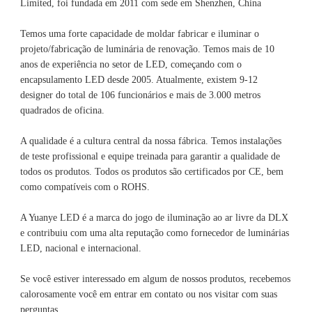
Limited, foi fundada em 2011 com sede em Shenzhen, China 
Temos uma forte capacidade de moldar fabricar e iluminar o 
projeto/fabricação de luminária de renovação. Temos mais de 10 
anos de experiência no setor de LED, começando com o 
encapsulamento LED desde 2005. Atualmente, existem 9-12 
designer do total de 106 funcionários e mais de 3.000 metros 
A qualidade é a cultura central da nossa fábrica. Temos instalações 
de teste profissional e equipe treinada para garantir a qualidade de 
todos os produtos. Todos os produtos são certificados por CE, bem 
A Yuanye LED é a marca do jogo de iluminação ao ar livre da DLX 
e contribuiu com uma alta reputação como fornecedor de luminárias 
Se você estiver interessado em algum de nossos produtos, recebemos 
calorosamente você em entrar em contato ou nos visitar com suas 