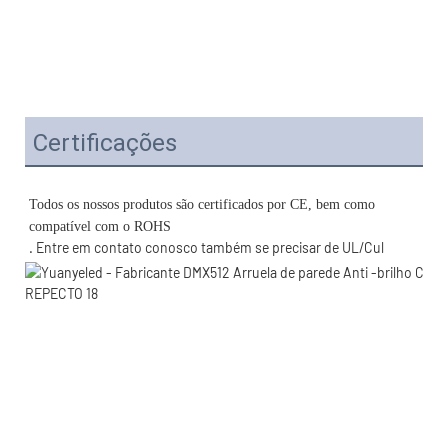
Certificações
Todos os nossos produtos são certificados por CE, bem como 
. Entre em contato conosco também se precisar de UL/Cul 