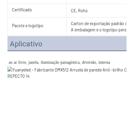
Certificado
CE, Rohs
Carton de exportação padrão com c
Pacote e logotipo
A embalagem e o logotipo personal
Aplicativo