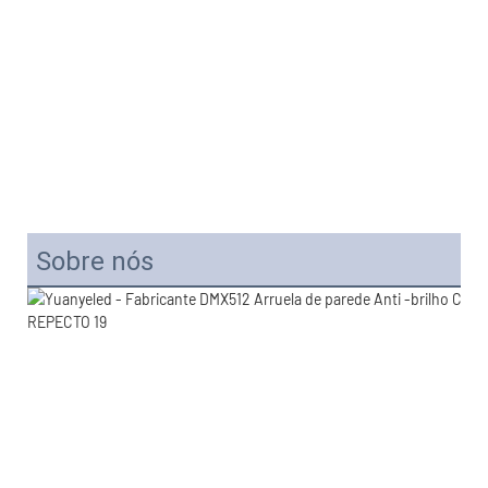
Sobre nós