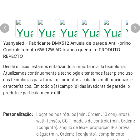
Yuanyeled - Fabricante DMX512 Arruela de parede Anti -brilho
Controle remoto 6W 12W AD branca quente. n PRODUTO
REPECTO
Desde o início, estamos enfatizando a importância da tecnologia.
Atualizamos continuamente a tecnologia e tentamos fazer pleno uso
das tecnologias para tornar os produtos acabados multifuncionais e
característicos. Em todo o (s) campo (s) das lavadoras de parede, o
produto é particularmente útil
Personalização:
Logotipo nos rótulos (min. Ordem: 10 conjuntos),
watt, tensão, CCT, modelo de controle (min. Ordem:
1 conjunto), ângulo de feixe, proporção IP à prova
d'água (min. Ordem: 1 conjunto), comprimento,