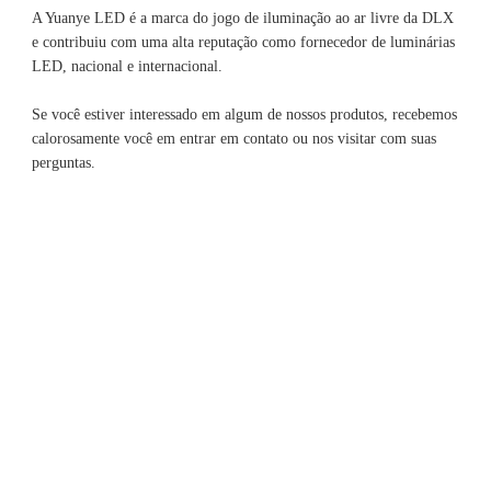
A Yuanye LED é a marca do jogo de iluminação ao ar livre da DLX 
e contribuiu com uma alta reputação como fornecedor de luminárias 
Se você estiver interessado em algum de nossos produtos, recebemos 
calorosamente você em entrar em contato ou nos visitar com suas 