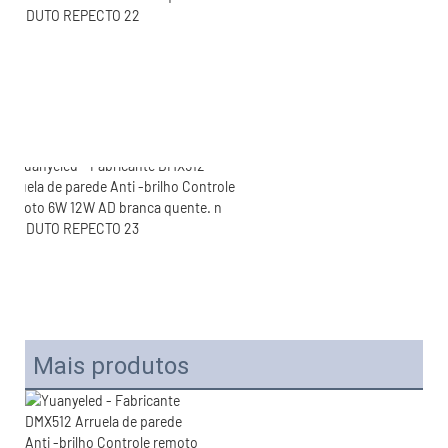
Mais produtos