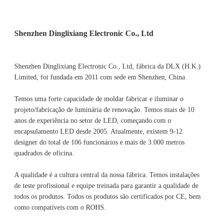
Shenzhen Dinglixiang Electronic Co., Ltd, fábrica da DLX (H.K.) 
Limited, foi fundada em 2011 com sede em Shenzhen, China 
Temos uma forte capacidade de moldar fabricar e iluminar o 
projeto/fabricação de luminária de renovação. Temos mais de 10 
anos de experiência no setor de LED, começando com o 
encapsulamento LED desde 2005. Atualmente, existem 9-12 
designer do total de 106 funcionários e mais de 3.000 metros 
A qualidade é a cultura central da nossa fábrica. Temos instalações 
de teste profissional e equipe treinada para garantir a qualidade de 
todos os produtos. Todos os produtos são certificados por CE, bem 