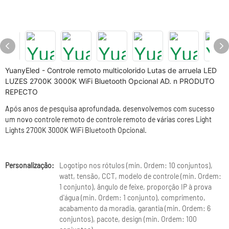
YuanyEled - Controle remoto multicolorido Lutas de arruela LED
LUZES 2700K 3000K WiFi Bluetooth Opcional AD. n PRODUTO
REPECTO
Após anos de pesquisa aprofundada, desenvolvemos com sucesso
um novo controle remoto de controle remoto de várias cores Light
Lights 2700K 3000K WiFi Bluetooth Opcional.
Personalização:
Logotipo nos rótulos (min. Ordem: 10 conjuntos),
watt, tensão, CCT, modelo de controle (min. Ordem:
1 conjunto), ângulo de feixe, proporção IP à prova
d'água (min. Ordem: 1 conjunto), comprimento,
acabamento da moradia, garantia (min. Ordem: 6
conjuntos), pacote, design (min. Ordem: 100