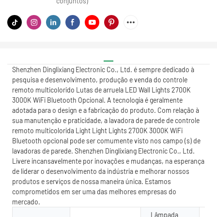
conjuntos)
Shenzhen Dinglixiang Electronic Co., Ltd. é sempre dedicado à
pesquisa e desenvolvimento, produção e venda do controle
remoto multicolorido Lutas de arruela LED Wall Lights 2700K
3000K WiFi Bluetooth Opcional. A tecnologia é geralmente
adotada para o design e a fabricação do produto. Com relação à
sua manutenção e praticidade, a lavadora de parede de controle
remoto multicolorida Light Light Lights 2700K 3000K WiFi
Bluetooth opcional pode ser comumente visto nos campo (s) de
lavadoras de parede. Shenzhen Dinglixiang Electronic Co., Ltd.
Livere incansavelmente por inovações e mudanças, na esperança
de liderar o desenvolvimento da indústria e melhorar nossos
produtos e serviços de nossa maneira única. Estamos
comprometidos em ser uma das melhores empresas do
mercado.
Lâmpada