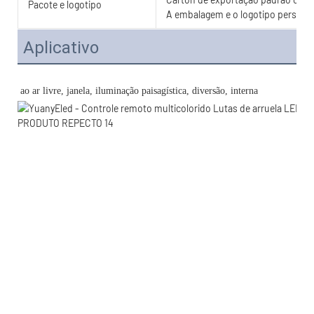
Pacote e logotipo
A embalagem e o logotipo personal
Aplicativo