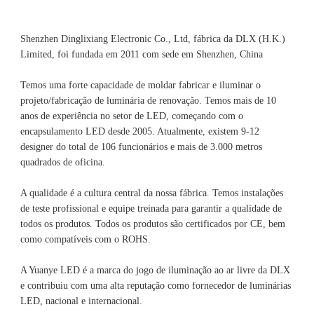
Shenzhen Dinglixiang Electronic Co., Ltd, fábrica da DLX (H.K.) 
Limited, foi fundada em 2011 com sede em Shenzhen, China 
Temos uma forte capacidade de moldar fabricar e iluminar o 
projeto/fabricação de luminária de renovação. Temos mais de 10 
anos de experiência no setor de LED, começando com o 
encapsulamento LED desde 2005. Atualmente, existem 9-12 
designer do total de 106 funcionários e mais de 3.000 metros 
A qualidade é a cultura central da nossa fábrica. Temos instalações 
de teste profissional e equipe treinada para garantir a qualidade de 
todos os produtos. Todos os produtos são certificados por CE, bem 
A Yuanye LED é a marca do jogo de iluminação ao ar livre da DLX 
e contribuiu com uma alta reputação como fornecedor de luminárias 