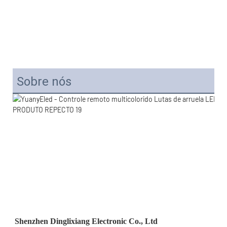
Sobre nós