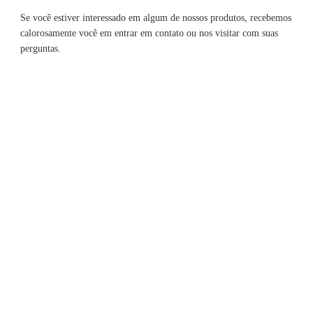
Se você estiver interessado em algum de nossos produtos, recebemos 
calorosamente você em entrar em contato ou nos visitar com suas 