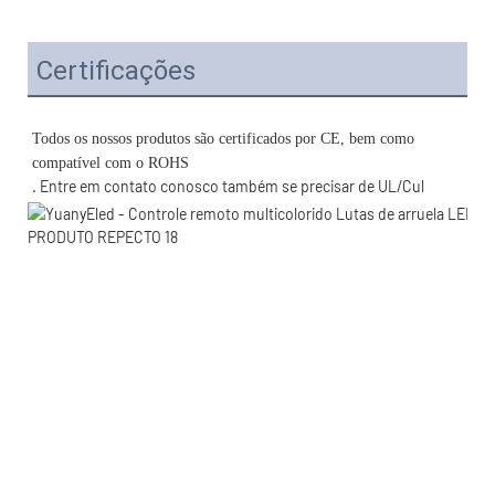
Certificações
Todos os nossos produtos são certificados por CE, bem como 
. Entre em contato conosco também se precisar de UL/Cul 