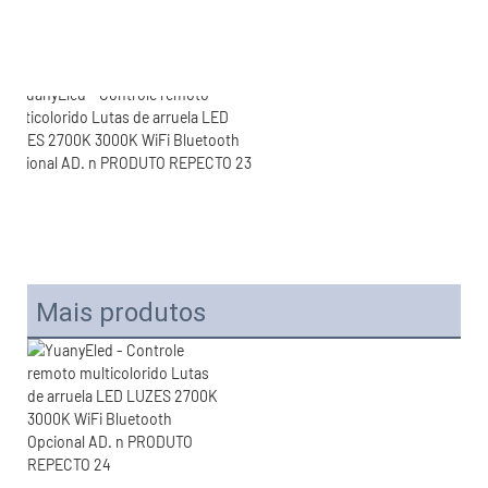
Mais produtos