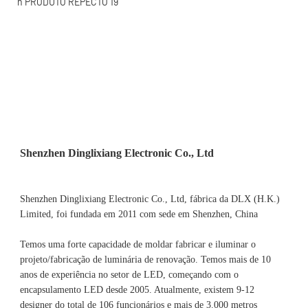
Shenzhen Dinglixiang Electronic Co., Ltd, fábrica da DLX (H.K.) 
Limited, foi fundada em 2011 com sede em Shenzhen, China 
Temos uma forte capacidade de moldar fabricar e iluminar o 
projeto/fabricação de luminária de renovação. Temos mais de 10 
anos de experiência no setor de LED, começando com o 
encapsulamento LED desde 2005. Atualmente, existem 9-12 
designer do total de 106 funcionários e mais de 3.000 metros 