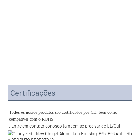
Certificações
Todos os nossos produtos são certificados por CE, bem como 
. Entre em contato conosco também se precisar de UL/Cul 