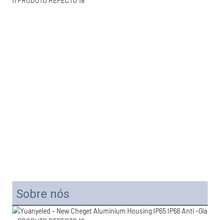
Sobre nós