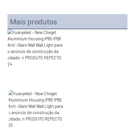
Mais produtos