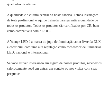
A qualidade é a cultura central da nossa fábrica. Temos instalações 
de teste profissional e equipe treinada para garantir a qualidade de 
todos os produtos. Todos os produtos são certificados por CE, bem 
A Yuanye LED é a marca do jogo de iluminação ao ar livre da DLX 
e contribuiu com uma alta reputação como fornecedor de luminárias 
Se você estiver interessado em algum de nossos produtos, recebemos 
calorosamente você em entrar em contato ou nos visitar com suas 