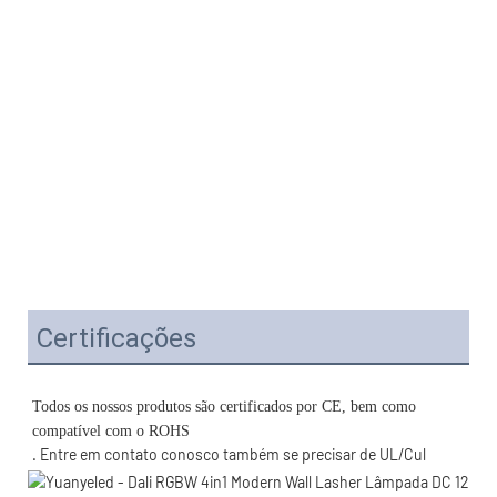
Certificações
Todos os nossos produtos são certificados por CE, bem como 
. Entre em contato conosco também se precisar de UL/Cul 