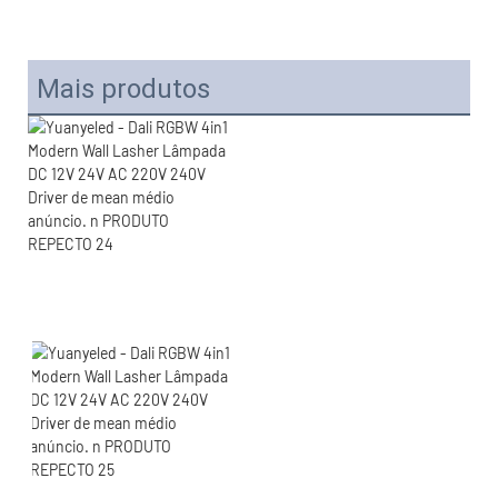
Mais produtos