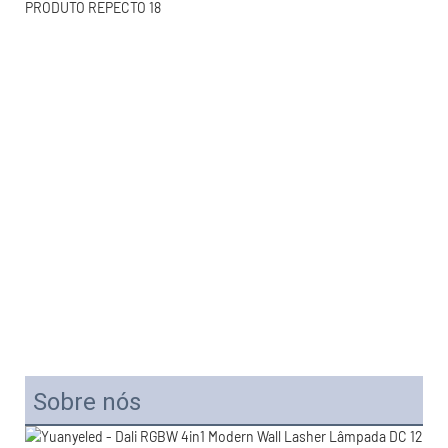
Sobre nós