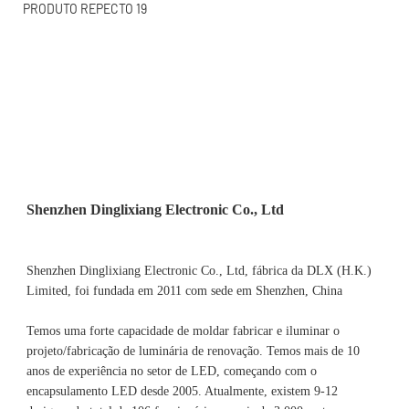
Shenzhen Dinglixiang Electronic Co., Ltd, fábrica da DLX (H.K.) 
Limited, foi fundada em 2011 com sede em Shenzhen, China 
Temos uma forte capacidade de moldar fabricar e iluminar o 
projeto/fabricação de luminária de renovação. Temos mais de 10 
anos de experiência no setor de LED, começando com o 
encapsulamento LED desde 2005. Atualmente, existem 9-12 