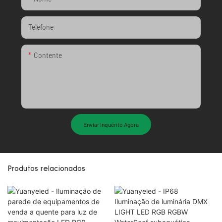
Telefone
Contente
Enviar Inquérito Agora
Produtos relacionados