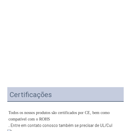
Certificações
Todos os nossos produtos são certificados por CE, bem como 
. Entre em contato conosco também se precisar de UL/Cul 