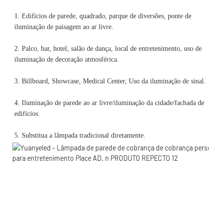
1. Edifícios de parede, quadrado, parque de diversões, ponte de 
2. Palco, bar, hotel, salão de dança, local de entretenimento, uso de 
4. Iluminação de parede ao ar livre/iluminação da cidade/fachada de 