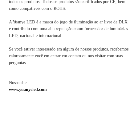
todos os produtos. Todos os produtos são certificados por CE, bem 
A Yuanye LED é a marca do jogo de iluminação ao ar livre da DLX 
e contribuiu com uma alta reputação como fornecedor de luminárias 
Se você estiver interessado em algum de nossos produtos, recebemos 
calorosamente você em entrar em contato ou nos visitar com suas 
Nosso site: 