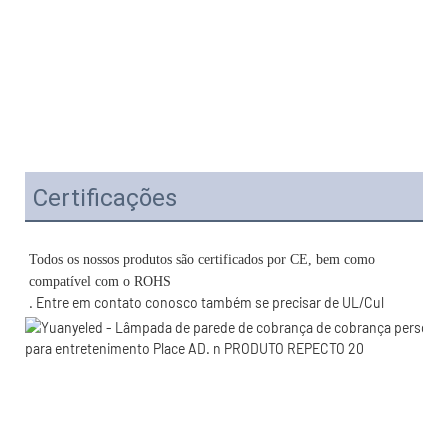
Certificações
Todos os nossos produtos são certificados por CE, bem como 
. Entre em contato conosco também se precisar de UL/Cul 