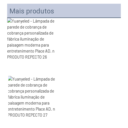
Mais produtos