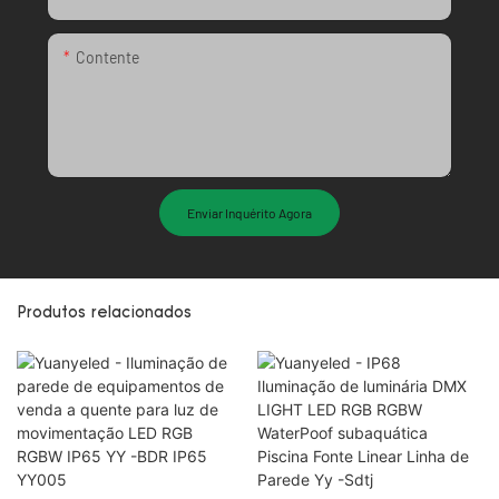
Contente
Enviar Inquérito Agora
Produtos relacionados