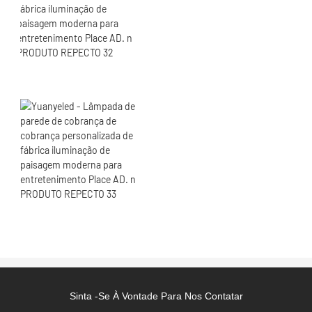
Sinta -se À Vontade Para Nos Contatar