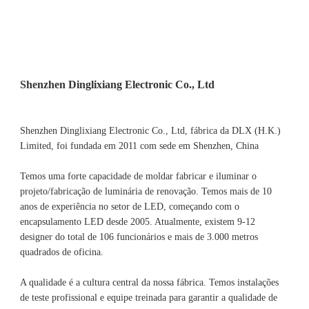
Shenzhen Dinglixiang Electronic Co., Ltd, fábrica da DLX (H.K.) 
Limited, foi fundada em 2011 com sede em Shenzhen, China 
Temos uma forte capacidade de moldar fabricar e iluminar o 
projeto/fabricação de luminária de renovação. Temos mais de 10 
anos de experiência no setor de LED, começando com o 
encapsulamento LED desde 2005. Atualmente, existem 9-12 
designer do total de 106 funcionários e mais de 3.000 metros 
A qualidade é a cultura central da nossa fábrica. Temos instalações 
de teste profissional e equipe treinada para garantir a qualidade de 