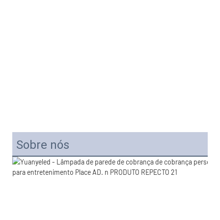
Sobre nós