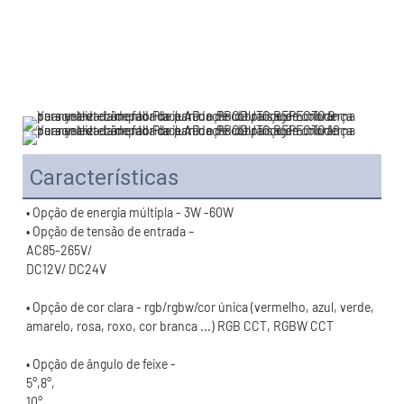
Características
• Opção de cor clara - rgb/rgbw/cor única (vermelho, azul, verde, 