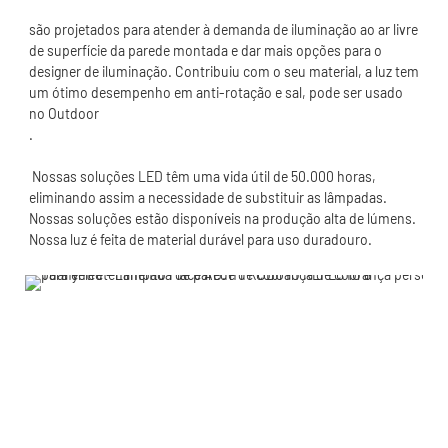
são projetados para atender à demanda de iluminação ao ar livre 
de superfície da parede montada e dar mais opções para o 
designer de iluminação. Contribuiu com o seu material, a luz tem 
um ótimo desempenho em anti-rotação e sal, pode ser usado 
 Nossas soluções LED têm uma vida útil de 50.000 horas, 
eliminando assim a necessidade de substituir as lâmpadas. 
Nossas soluções estão disponíveis na produção alta de lúmens. 