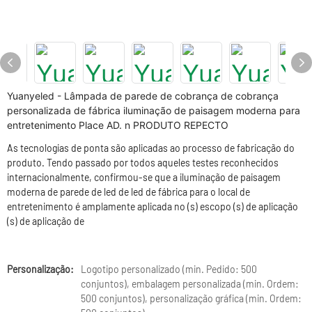
Yuanyeled - Lâmpada de parede de cobrança de cobrança
personalizada de fábrica iluminação de paisagem moderna para
entretenimento Place AD. n PRODUTO REPECTO
As tecnologias de ponta são aplicadas ao processo de fabricação do
produto. Tendo passado por todos aqueles testes reconhecidos
internacionalmente, confirmou-se que a iluminação de paisagem
moderna de parede de led de led de fábrica para o local de
entretenimento é amplamente aplicada no (s) escopo (s) de aplicação
(s) de aplicação de
Personalização:
Logotipo personalizado (min. Pedido: 500
conjuntos), embalagem personalizada (min. Ordem:
500 conjuntos), personalização gráfica (min. Ordem: