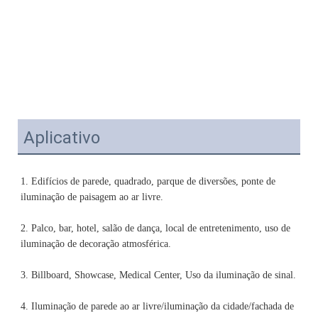
Aplicativo
1. Edifícios de parede, quadrado, parque de diversões, ponte de 
2. Palco, bar, hotel, salão de dança, local de entretenimento, uso de 
4. Iluminação de parede ao ar livre/iluminação da cidade/fachada de 