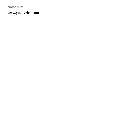
Nosso site: 