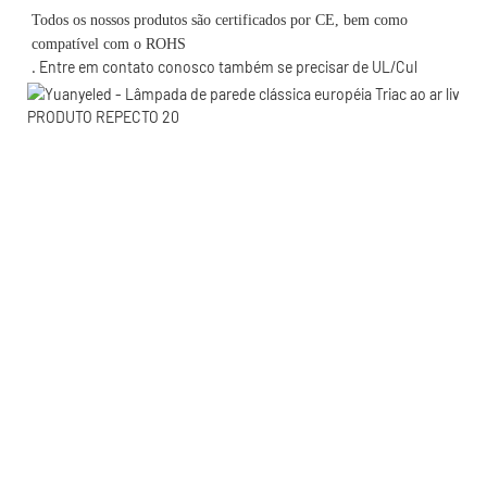
Todos os nossos produtos são certificados por CE, bem como 
. Entre em contato conosco também se precisar de UL/Cul 