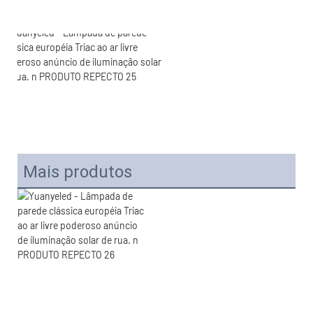
Mais produtos