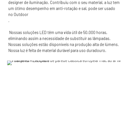
designer de iluminação. Contribuiu com o seu material, a luz tem 
um ótimo desempenho em anti-rotação e sal, pode ser usado 
 Nossas soluções LED têm uma vida útil de 50.000 horas, 
eliminando assim a necessidade de substituir as lâmpadas. 
Nossas soluções estão disponíveis na produção alta de lúmens. 