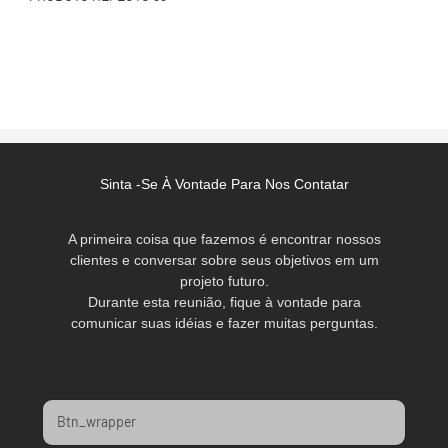
Sinta -se À Vontade Para Nos Contatar
A primeira coisa que fazemos é encontrar nossos
clientes e conversar sobre seus objetivos em um
projeto futuro.
Durante esta reunião, fique à vontade para
comunicar suas idéias e fazer muitas perguntas.
Btn_wrapper