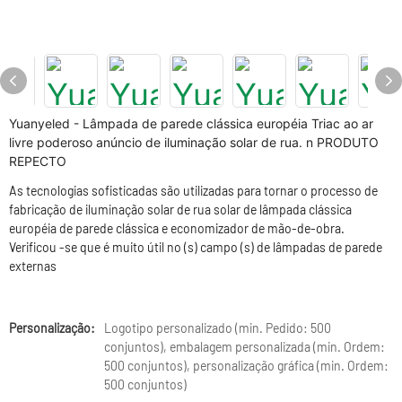
Yuanyeled - Lâmpada de parede clássica européia Triac ao ar
livre poderoso anúncio de iluminação solar de rua. n PRODUTO
REPECTO
As tecnologias sofisticadas são utilizadas para tornar o processo de
fabricação de iluminação solar de rua solar de lâmpada clássica
européia de parede clássica e economizador de mão-de-obra.
Verificou -se que é muito útil no (s) campo (s) de lâmpadas de parede
externas
Personalização:
Logotipo personalizado (min. Pedido: 500
conjuntos), embalagem personalizada (min. Ordem:
500 conjuntos), personalização gráfica (min. Ordem:
500 conjuntos)