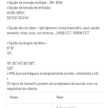
• Opção de cor clara - rgb/rgbw/cor única (vermelho, azul, verde, 
120°
Os tipos de tamanho podem ser projetados de acordo com os 
Nome
Valor