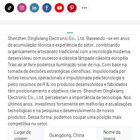
Shenzhen Dinglixiang Electronic Co., Ltd. Baseando -se em anos
de acumulação técnica e experiência do setor, combinando
organicamente artesanato tradicional com a tecnologia moderna,
desenvolveu com sucesso a clássica lâmpada clássica européia
Triac ao ar livre poderosa iluminação solar de rua. Com base na
tomada de decisões estratégicas científicas, impulsionada por
fortes recursos operacionais e impulsionada pela tecnologia e
pelos recursos de R &, os produtos desenvolvidos e fabricados
têm posicionamento e objetivos claros. Shenzhen Dinglixiang
Electronic Co., Ltd. perceberam a importância da tecnologia. Nos
últimos anos, investimos fortemente em melhorias e atualizações
tecnológicas e na pesquisa e desenvolvimento de novos
produtos. Dessa forma, podemos ocupar uma posição mais
competitiva no setor.
Lugar de
Nome da
Guangdong, China
origem
marca