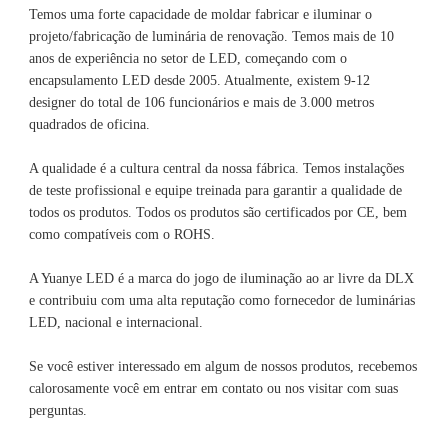
Temos uma forte capacidade de moldar fabricar e iluminar o 
projeto/fabricação de luminária de renovação. Temos mais de 10 
anos de experiência no setor de LED, começando com o 
encapsulamento LED desde 2005. Atualmente, existem 9-12 
designer do total de 106 funcionários e mais de 3.000 metros 
A qualidade é a cultura central da nossa fábrica. Temos instalações 
de teste profissional e equipe treinada para garantir a qualidade de 
todos os produtos. Todos os produtos são certificados por CE, bem 
A Yuanye LED é a marca do jogo de iluminação ao ar livre da DLX 
e contribuiu com uma alta reputação como fornecedor de luminárias 
Se você estiver interessado em algum de nossos produtos, recebemos 
calorosamente você em entrar em contato ou nos visitar com suas 