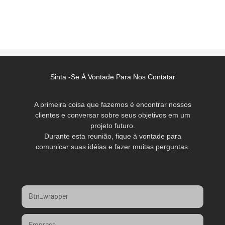
Sinta -se À Vontade Para Nos Contatar
A primeira coisa que fazemos é encontrar nossos
clientes e conversar sobre seus objetivos em um
projeto futuro.
Durante esta reunião, fique à vontade para
comunicar suas idéias e fazer muitas perguntas.
Btn_wrapper
Empresa