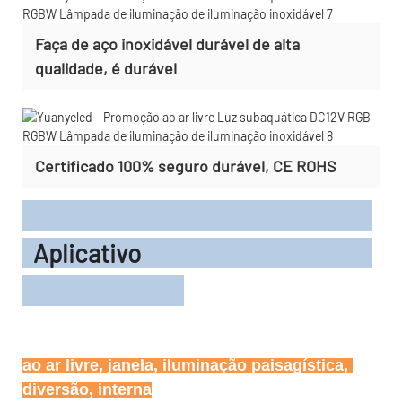
Faça de aço inoxidável durável de alta
qualidade, é durável
Certificado 100% seguro durável, CE ROHS
Aplicativo
ao ar livre, janela, iluminação paisagística, 