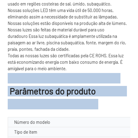
usado em regiões costeiras de sal, úmido, subaquático.
Nossas soluções LED têm uma vida útil de 50.000 horas,
eliminando assim a necessidade de substituir as lâmpadas.
Nossas soluções estão disponíveis na produção alta de lúmens.
Nossas luzes são feitas de material durável para uso
duradouro Essa luz subaquática é amplamente utilizada na
paisagem ao ar livre, piscina subaquática, fonte, margem do rio,
praia, pontes, fachada da cidade.
Todas as nossas luzes são certificadas pela CE ROHS. Essa luz
está economizando energia com baixo consumo de energia. É
amigável para o meio ambiente.
Parâmetros do produto
Número do modelo
Tipo de item