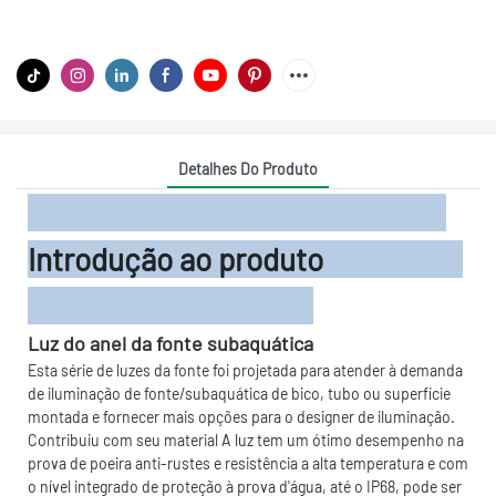
Detalhes Do Produto
Introdução ao produto
Luz do anel da fonte subaquática
Esta série de luzes da fonte foi projetada para atender à demanda
de iluminação de fonte/subaquática de bico, tubo ou superfície
montada e fornecer mais opções para o designer de iluminação.
Contribuiu com seu material A luz tem um ótimo desempenho na
prova de poeira anti-rustes e resistência a alta temperatura e com
o nível integrado de proteção à prova d'água, até o IP68, pode ser