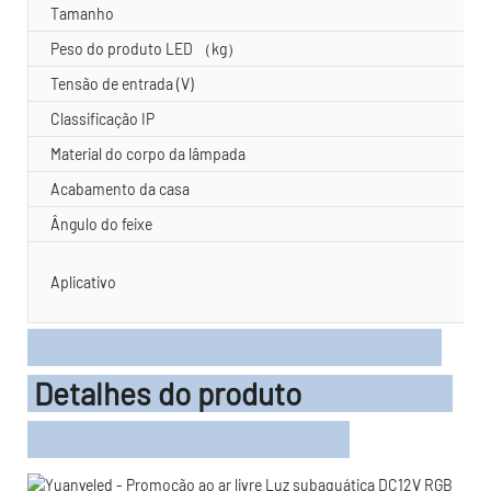
Tamanho
Peso do produto LED （kg）
Tensão de entrada (V)
Classificação IP
Material do corpo da lâmpada
Acabamento da casa
Ângulo do feixe
Aplicativo
Detalhes do produto