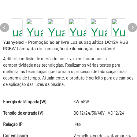
Yuanyeled - Promoção ao ar livre Luz subaquática DC12V RGB
RGBW Lâmpada de iluminação de iluminação inoxidável
A difícil condição de mercado nos leva a melhorar nossa
competitividade nas tecnologias. Realizamos vários testes para
melhorar as tecnologias que tornam o processo de fabricação mais
economia de tempo. Atualmente, o produto é perfeito para os campos
de aplicação das luzes da piscina.
Energia da lâmpada (W)
6W-48W
Tensão de entrada (V)
DC 12/24/36/48V , AC 12/24
Relação IP
IP68
Cor emissora
Vermelho, verde, azul, amarelo,