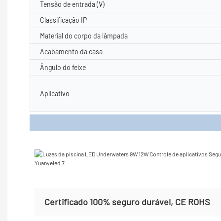
Tensão de entrada (V)
Classificação IP
Material do corpo da lâmpada
Acabamento da casa
Ângulo do feixe
Aplicativo
Detalh
Certificado 100% seguro durável, CE ROHS