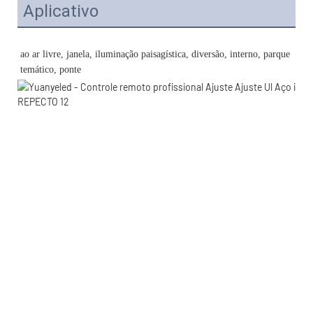
Aplicativo
ao ar livre, janela, iluminação paisagística, diversão, interno, parque 