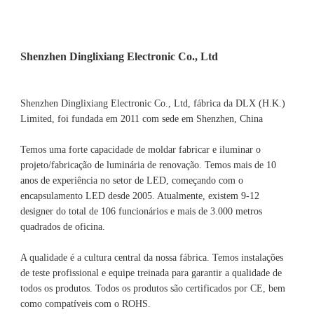
Shenzhen Dinglixiang Electronic Co., Ltd, fábrica da DLX (H.K.) 
Limited, foi fundada em 2011 com sede em Shenzhen, China 
Temos uma forte capacidade de moldar fabricar e iluminar o 
projeto/fabricação de luminária de renovação. Temos mais de 10 
anos de experiência no setor de LED, começando com o 
encapsulamento LED desde 2005. Atualmente, existem 9-12 
designer do total de 106 funcionários e mais de 3.000 metros 
A qualidade é a cultura central da nossa fábrica. Temos instalações 
de teste profissional e equipe treinada para garantir a qualidade de 
todos os produtos. Todos os produtos são certificados por CE, bem 