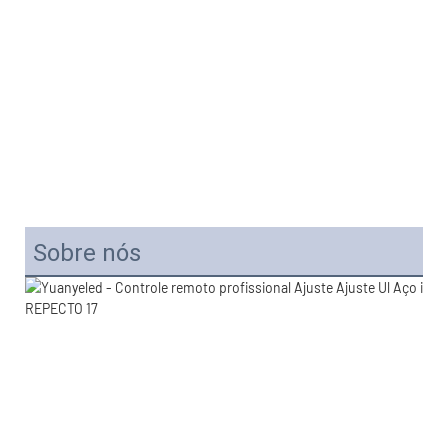
Sobre nós