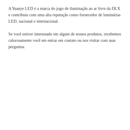
A Yuanye LED é a marca do jogo de iluminação ao ar livre da DLX 
e contribuiu com uma alta reputação como fornecedor de luminárias 
Se você estiver interessado em algum de nossos produtos, recebemos 
calorosamente você em entrar em contato ou nos visitar com suas 