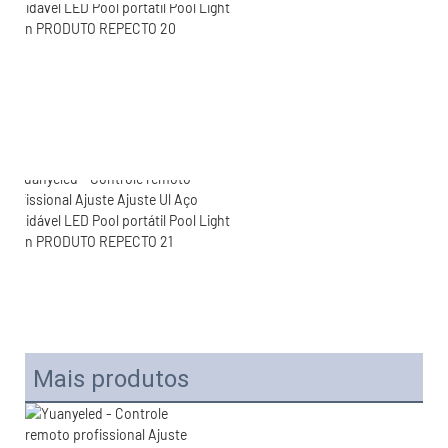
Mais produtos