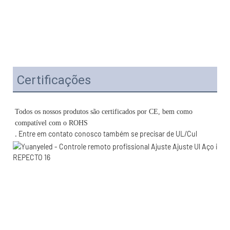
Certificações
Todos os nossos produtos são certificados por CE, bem como 
. Entre em contato conosco também se precisar de UL/Cul 