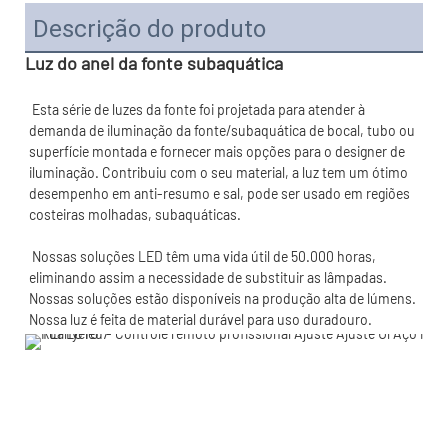
Descrição do produto
Luz do anel da fonte subaquática
 Esta série de luzes da fonte foi projetada para atender à 
demanda de iluminação da fonte/subaquática de bocal, tubo ou 
superfície montada e fornecer mais opções para o designer de 
iluminação. Contribuiu com o seu material, a luz tem um ótimo 
desempenho em anti-resumo e sal, pode ser usado em regiões 
 Nossas soluções LED têm uma vida útil de 50.000 horas, 
eliminando assim a necessidade de substituir as lâmpadas. 
Nossas soluções estão disponíveis na produção alta de lúmens. 