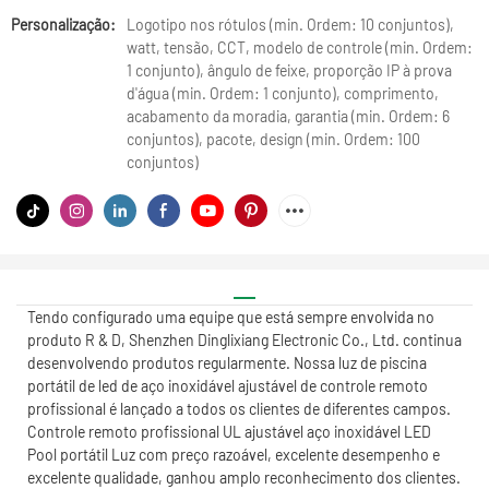
Personalização:
Logotipo nos rótulos (min. Ordem: 10 conjuntos),
watt, tensão, CCT, modelo de controle (min. Ordem:
1 conjunto), ângulo de feixe, proporção IP à prova
d'água (min. Ordem: 1 conjunto), comprimento,
acabamento da moradia, garantia (min. Ordem: 6
conjuntos), pacote, design (min. Ordem: 100
conjuntos)
Tendo configurado uma equipe que está sempre envolvida no
produto R & D, Shenzhen Dinglixiang Electronic Co., Ltd. continua
desenvolvendo produtos regularmente. Nossa luz de piscina
portátil de led de aço inoxidável ajustável de controle remoto
profissional é lançado a todos os clientes de diferentes campos.
Controle remoto profissional UL ajustável aço inoxidável LED
Pool portátil Luz com preço razoável, excelente desempenho e
excelente qualidade, ganhou amplo reconhecimento dos clientes.