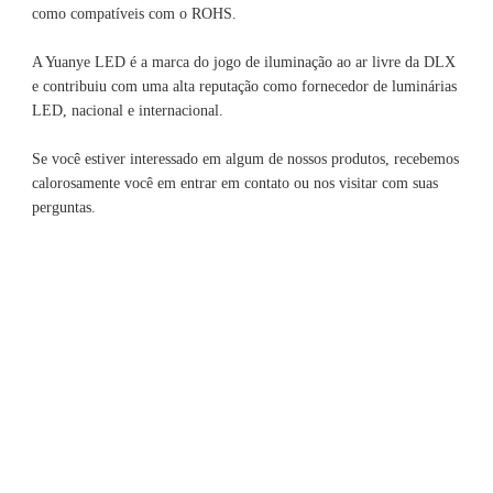
A Yuanye LED é a marca do jogo de iluminação ao ar livre da DLX 
e contribuiu com uma alta reputação como fornecedor de luminárias 
Se você estiver interessado em algum de nossos produtos, recebemos 
calorosamente você em entrar em contato ou nos visitar com suas 