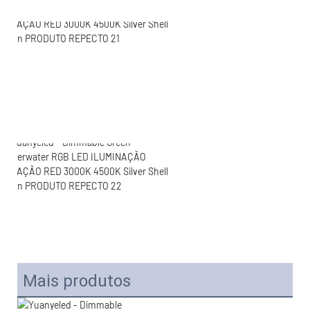
Mais produtos