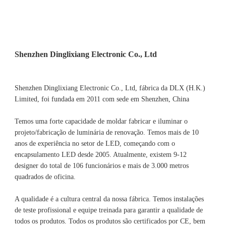
Shenzhen Dinglixiang Electronic Co., Ltd, fábrica da DLX (H.K.) 
Limited, foi fundada em 2011 com sede em Shenzhen, China 
Temos uma forte capacidade de moldar fabricar e iluminar o 
projeto/fabricação de luminária de renovação. Temos mais de 10 
anos de experiência no setor de LED, começando com o 
encapsulamento LED desde 2005. Atualmente, existem 9-12 
designer do total de 106 funcionários e mais de 3.000 metros 
A qualidade é a cultura central da nossa fábrica. Temos instalações 
de teste profissional e equipe treinada para garantir a qualidade de 
todos os produtos. Todos os produtos são certificados por CE, bem 