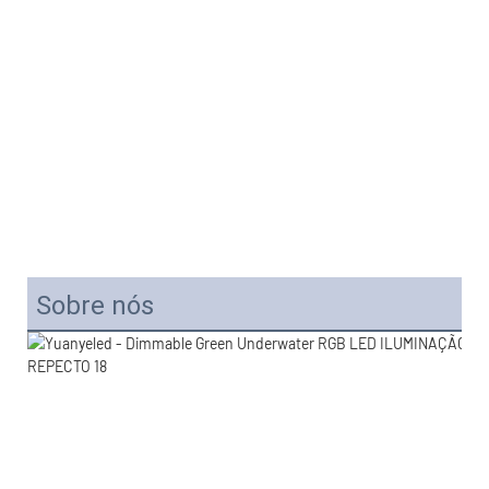
Sobre nós