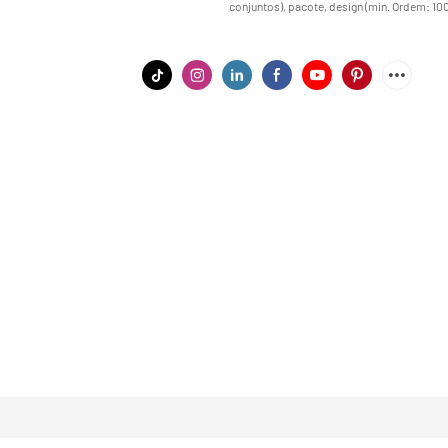
conjuntos), pacote, design (min. Ordem: 10