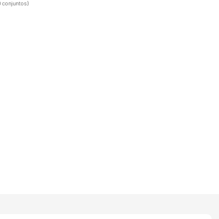
0 conjuntos)