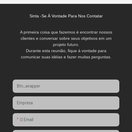
Sinta -se À Vontade Para Nos Contatar
A primeira coisa que fazemos é encontrar nossos
clientes e conversar sobre seus objetivos em um
projeto futuro.
Durante esta reunião, fique à vontade para
comunicar suas idéias e fazer muitas perguntas.
Btn_wrapper
Empresa
O Email