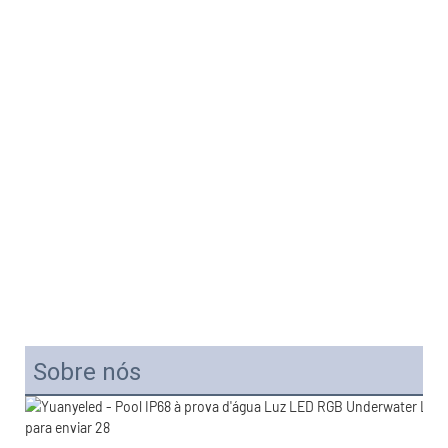
Sobre nós