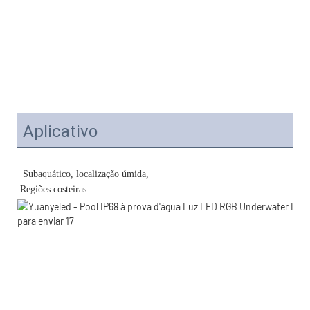
Aplicativo