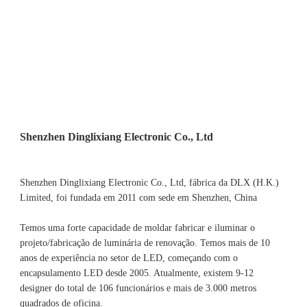
Shenzhen Dinglixiang Electronic Co., Ltd, fábrica da DLX (H.K.) 
Limited, foi fundada em 2011 com sede em Shenzhen, China 
Temos uma forte capacidade de moldar fabricar e iluminar o 
projeto/fabricação de luminária de renovação. Temos mais de 10 
anos de experiência no setor de LED, começando com o 
encapsulamento LED desde 2005. Atualmente, existem 9-12 
designer do total de 106 funcionários e mais de 3.000 metros 