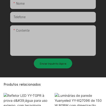
Nome
Telefone
Contente
Enviar Inquérito Agora
Produtos relacionados