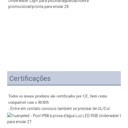
Certificações
Todos os nossos produtos são certificados por CE, bem como 
. Entre em contato conosco também se precisar de UL/Cul 