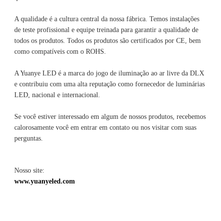
A qualidade é a cultura central da nossa fábrica. Temos instalações 
de teste profissional e equipe treinada para garantir a qualidade de 
todos os produtos. Todos os produtos são certificados por CE, bem 
A Yuanye LED é a marca do jogo de iluminação ao ar livre da DLX 
e contribuiu com uma alta reputação como fornecedor de luminárias 
Se você estiver interessado em algum de nossos produtos, recebemos 
calorosamente você em entrar em contato ou nos visitar com suas 
Nosso site: 