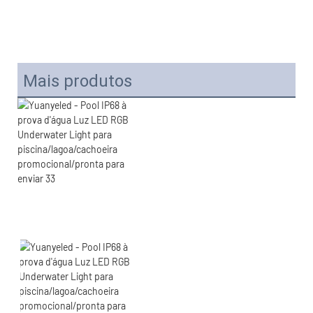
Mais produtos