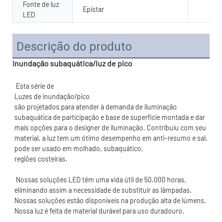
Fonte de luz
Epistar
LED
Descrição do produto
Inundação subaquática/luz de pico
são projetados para atender à demanda de iluminação 
subaquática de participação e base de superfície montada e dar 
mais opções para o designer de iluminação. Contribuiu com seu 
material, a luz tem um ótimo desempenho em anti-resumo e sal, 
 Nossas soluções LED têm uma vida útil de 50.000 horas, 
eliminando assim a necessidade de substituir as lâmpadas. 
Nossas soluções estão disponíveis na produção alta de lúmens. 