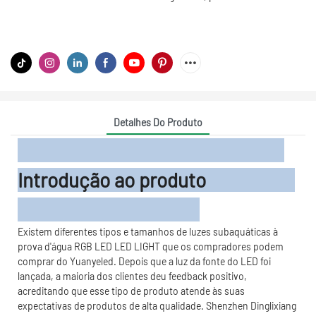
Detalhes Do Produto
Introdução ao produto
Existem diferentes tipos e tamanhos de luzes subaquáticas à
prova d'água RGB LED LED LIGHT que os compradores podem
comprar do Yuanyeled. Depois que a luz da fonte do LED foi
lançada, a maioria dos clientes deu feedback positivo,
acreditando que esse tipo de produto atende às suas
expectativas de produtos de alta qualidade. Shenzhen Dinglixiang