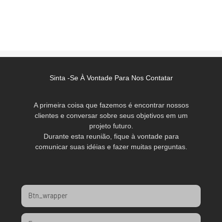
Sinta -se À Vontade Para Nos Contatar
A primeira coisa que fazemos é encontrar nossos
clientes e conversar sobre seus objetivos em um
projeto futuro.
Durante esta reunião, fique à vontade para
comunicar suas idéias e fazer muitas perguntas.
Btn_wrapper