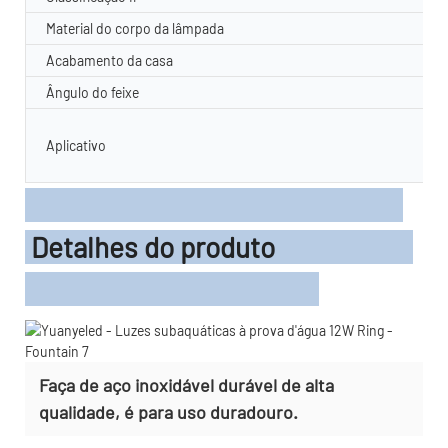
Material do corpo da lâmpada
Acabamento da casa
Ângulo do feixe
Aplicativo
Detalhes do produto
Faça de aço inoxidável durável de alta
qualidade, é para uso duradouro.