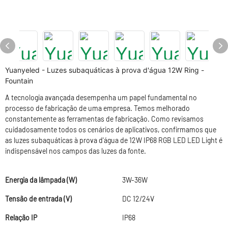
Yuanyeled - Luzes subaquáticas à prova d'água 12W Ring -
Fountain
A tecnologia avançada desempenha um papel fundamental no
processo de fabricação de uma empresa. Temos melhorado
constantemente as ferramentas de fabricação. Como revisamos
cuidadosamente todos os cenários de aplicativos, confirmamos que
as luzes subaquáticas à prova d'água de 12W IP68 RGB LED LED Light é
indispensável nos campos das luzes da fonte.
Energia da lâmpada (W)
3W-36W
Tensão de entrada (V)
DC 12/24V
Relação IP
IP68