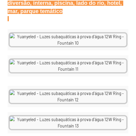
diversão, interna, piscina, lado do rio, hotel, 