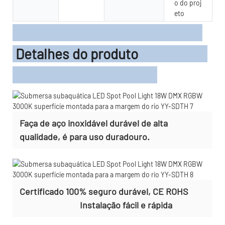
o do proj
eto
Detalhes do produto
Faça de aço inoxidável durável de alta
qualidade, é para uso duradouro.
Certificado 100% seguro durável, CE ROHS
Instalação fácil e rápida