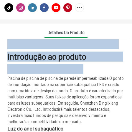
Detalhes Do Produto
Introdução ao produto
Piscina de piscina de piscina de parede impermeabilizada O ponto
de inundação montado na superfície subaquático LED é criado
com uma ideia de design da moda. O produto é caracterizado por
múltiplas vantagens. Suas faixas de aplicação foram expandidas
para as luzes subaquáticas. Em seguida, Shenzhen Dinglixiang
Electronic Co., Ltd. Introduzirá mais talentos destacados,
investirá mais fundos de pesquisa e desenvolvimento e
melhorará a competitividade do mercado.
Luz do anel subaquático