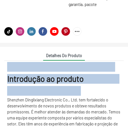
garantia, pacote
Detalhes Do Produto
Introdução ao produto
Shenzhen Dinglixiang Electronic Co., Ltd. tem fortalecido o
desenvolvimento de novos produtos e obteve resultados
promissores. É melhor atender às demandas do mercado. Temos
uma equipe experiente composta por vários especialistas do
setor. Eles têm anos de experiência em fabricação e projeção de