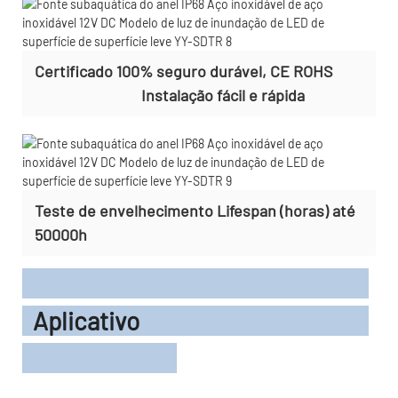
Certificado 100% seguro durável, CE ROHS
Instalação fácil e rápida
Teste de envelhecimento Lifespan (horas) até
50000h
Aplicativo