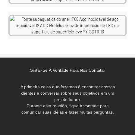
Sinta -se À Vontade Para Nos Contatar
A primeira coisa que fazemos é encontrar nossos
clientes e conversar sobre seus objetivos em um
projeto futuro.
Durante esta reunião, fique à vontade para
comunicar suas idéias e fazer muitas perguntas.