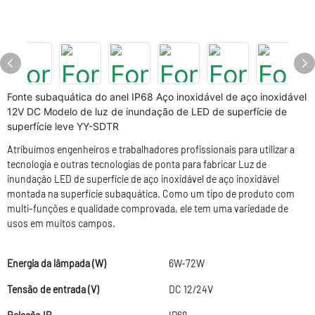
Fonte subaquática do anel IP68 Aço inoxidável de aço inoxidável
12V DC Modelo de luz de inundação de LED de superfície de
superfície leve YY-SDTR
Atribuímos engenheiros e trabalhadores profissionais para utilizar a
tecnologia e outras tecnologias de ponta para fabricar Luz de
inundação LED de superfície de aço inoxidável de aço inoxidável
montada na superfície subaquática. Como um tipo de produto com
multi-funções e qualidade comprovada, ele tem uma variedade de
usos em muitos campos.
Energia da lâmpada (W)
6W-72W
Tensão de entrada (V)
DC 12/24V