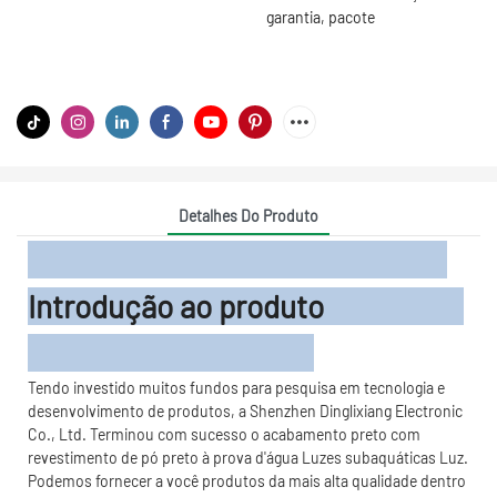
garantia, pacote
Detalhes Do Produto
Introdução ao produto
Tendo investido muitos fundos para pesquisa em tecnologia e
desenvolvimento de produtos, a Shenzhen Dinglixiang Electronic
Co., Ltd. Terminou com sucesso o acabamento preto com
revestimento de pó preto à prova d'água Luzes subaquáticas Luz.
Podemos fornecer a você produtos da mais alta qualidade dentro