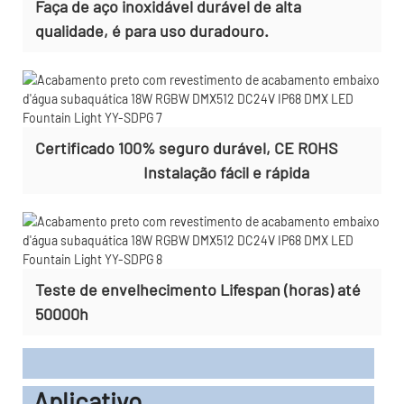
Faça de aço inoxidável durável de alta
qualidade, é para uso duradouro.
Certificado 100% seguro durável, CE ROHS
Instalação fácil e rápida
Teste de envelhecimento Lifespan (horas) até
50000h
Aplicativo