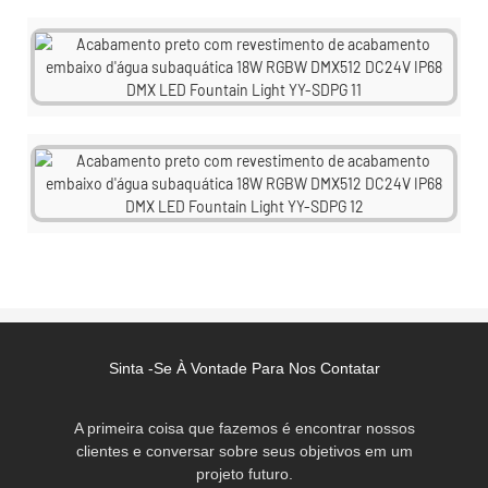
Sinta -se À Vontade Para Nos Contatar
A primeira coisa que fazemos é encontrar nossos
clientes e conversar sobre seus objetivos em um
projeto futuro.