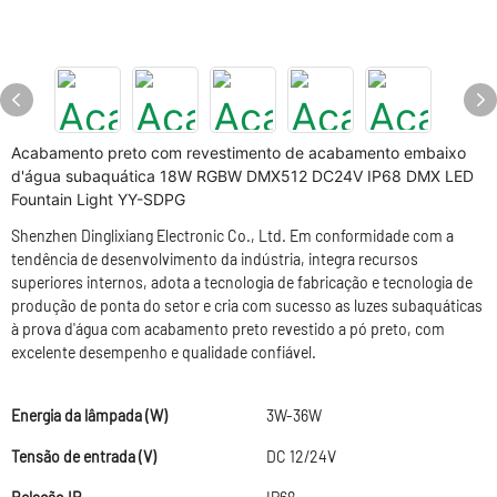
Acabamento preto com revestimento de acabamento embaixo
d'água subaquática 18W RGBW DMX512 DC24V IP68 DMX LED
Fountain Light YY-SDPG
Shenzhen Dinglixiang Electronic Co., Ltd. Em conformidade com a
tendência de desenvolvimento da indústria, integra recursos
superiores internos, adota a tecnologia de fabricação e tecnologia de
produção de ponta do setor e cria com sucesso as luzes subaquáticas
à prova d'água com acabamento preto revestido a pó preto, com
excelente desempenho e qualidade confiável.
Energia da lâmpada (W)
3W-36W
Tensão de entrada (V)
DC 12/24V